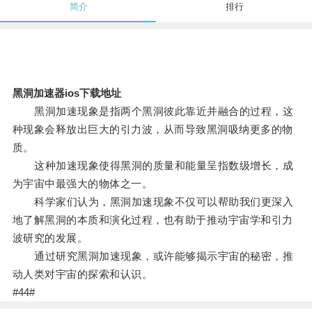
简介
排行
黑洞加速器ios下载地址
黑洞加速现象是指两个黑洞彼此靠近并融合的过程，这
种现象会释放出巨大的引力波，从而导致黑洞吸纳更多的物
质。
这种加速现象使得黑洞的质量和能量呈指数级增长，成
为宇宙中最强大的物体之一。
科学家们认为，黑洞加速现象不仅可以帮助我们更深入
地了解黑洞的本质和演化过程，也有助于推动宇宙学和引力
波研究的发展。
通过研究黑洞加速现象，或许能够揭示宇宙的秘密，推
动人类对宇宙的探索和认识。
#44#