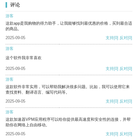
评论
游客
这款app是我购物的得力助手，让我能够找到最优惠的价格，买到最合适
的商品。
2025-09-05
支持
[0]
反对
[0]
游客
这个软件我非常喜欢
2025-09-05
支持
[0]
反对
[0]
游客
这款软件非常实用，可以帮助我解决很多问题。比如，我可以使用它来
查找资料、翻译语言、编写代码等。
2025-09-05
支持
[0]
反对
[0]
游客
这款加速器VPM应用程序可以给你提供最高速度和安全性的连接，并帮
助你在网络上自由移动。
2025-09-05
支持
[0]
反对
[0]