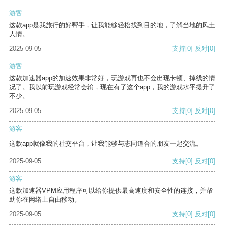
游客
这款app是我旅行的好帮手，让我能够轻松找到目的地，了解当地的风土
人情。
2025-09-05
支持
[0]
反对
[0]
游客
这款加速器app的加速效果非常好，玩游戏再也不会出现卡顿、掉线的情
况了。我以前玩游戏经常会输，现在有了这个app，我的游戏水平提升了
不少。
2025-09-05
支持
[0]
反对
[0]
游客
这款app就像我的社交平台，让我能够与志同道合的朋友一起交流。
2025-09-05
支持
[0]
反对
[0]
游客
这款加速器VPM应用程序可以给你提供最高速度和安全性的连接，并帮
助你在网络上自由移动。
2025-09-05
支持
[0]
反对
[0]