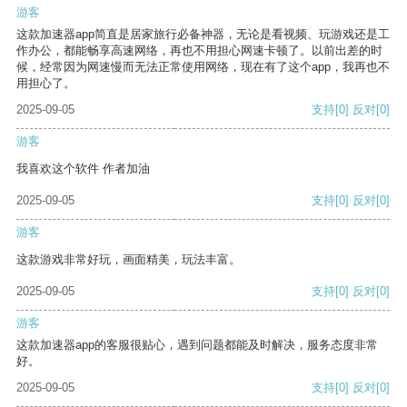
游客
这款加速器app简直是居家旅行必备神器，无论是看视频、玩游戏还是工
作办公，都能畅享高速网络，再也不用担心网速卡顿了。以前出差的时
候，经常因为网速慢而无法正常使用网络，现在有了这个app，我再也不
用担心了。
2025-09-05
支持
[0]
反对
[0]
游客
我喜欢这个软件 作者加油
2025-09-05
支持
[0]
反对
[0]
游客
这款游戏非常好玩，画面精美，玩法丰富。
2025-09-05
支持
[0]
反对
[0]
游客
这款加速器app的客服很贴心，遇到问题都能及时解决，服务态度非常
好。
2025-09-05
支持
[0]
反对
[0]