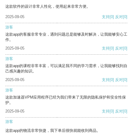
这款软件的设计非常人性化，使用起来非常方便。
2025-09-05
支持
[0]
反对
[0]
游客
这款app的客服非常专业，遇到问题总是能够及时解决，让我能够安心工
作。
2025-09-05
支持
[0]
反对
[0]
游客
这款app的课程非常丰富，可以满足我不同的学习需求，让我能够找到自
己感兴趣的知识。
2025-09-05
支持
[0]
反对
[0]
游客
这款加速器VPM应用程序已经为我们带来了无限的隐私保护和安全性保
护。
2025-09-05
支持
[0]
反对
[0]
游客
这款app的物流非常快捷，我下单后很快就能收到商品。