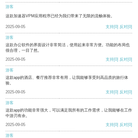
游客
这款加速器VPM应用程序已经为我们带来了无限的流畅体验。
2025-09-05
支持
[0]
反对
[0]
游客
这款办公软件的界面设计非常简洁，使用起来非常方便。功能的布局也
很合理，一目了然。
2025-09-05
支持
[0]
反对
[0]
游客
这款app的酒店、餐厅推荐非常有用，让我能够享受到高品质的旅行体
验。
2025-09-05
支持
[0]
反对
[0]
游客
这款app的功能非常强大，可以满足我所有的工作需求，让我能够在工作
中游刃有余。
2025-09-05
支持
[0]
反对
[0]
游客