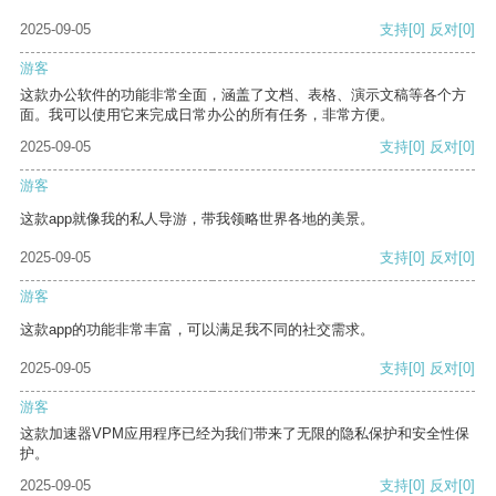
2025-09-05
支持
[0]
反对
[0]
游客
这款办公软件的功能非常全面，涵盖了文档、表格、演示文稿等各个方
面。我可以使用它来完成日常办公的所有任务，非常方便。
2025-09-05
支持
[0]
反对
[0]
游客
这款app就像我的私人导游，带我领略世界各地的美景。
2025-09-05
支持
[0]
反对
[0]
游客
这款app的功能非常丰富，可以满足我不同的社交需求。
2025-09-05
支持
[0]
反对
[0]
游客
这款加速器VPM应用程序已经为我们带来了无限的隐私保护和安全性保
护。
2025-09-05
支持
[0]
反对
[0]