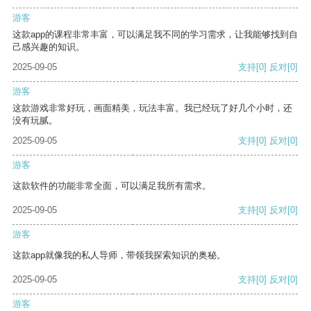
游客
这款app的课程非常丰富，可以满足我不同的学习需求，让我能够找到自
己感兴趣的知识。
2025-09-05
支持
[0]
反对
[0]
游客
这款游戏非常好玩，画面精美，玩法丰富。我已经玩了好几个小时，还
没有玩腻。
2025-09-05
支持
[0]
反对
[0]
游客
这款软件的功能非常全面，可以满足我所有需求。
2025-09-05
支持
[0]
反对
[0]
游客
这款app就像我的私人导师，带领我探索知识的奥秘。
2025-09-05
支持
[0]
反对
[0]
游客