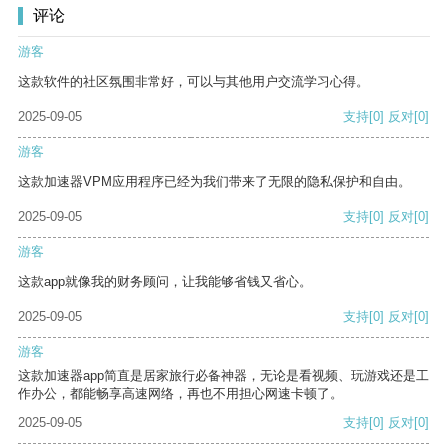
评论
游客
这款软件的社区氛围非常好，可以与其他用户交流学习心得。
2025-09-05
支持
[0]
反对
[0]
游客
这款加速器VPM应用程序已经为我们带来了无限的隐私保护和自由。
2025-09-05
支持
[0]
反对
[0]
游客
这款app就像我的财务顾问，让我能够省钱又省心。
2025-09-05
支持
[0]
反对
[0]
游客
这款加速器app简直是居家旅行必备神器，无论是看视频、玩游戏还是工
作办公，都能畅享高速网络，再也不用担心网速卡顿了。
2025-09-05
支持
[0]
反对
[0]