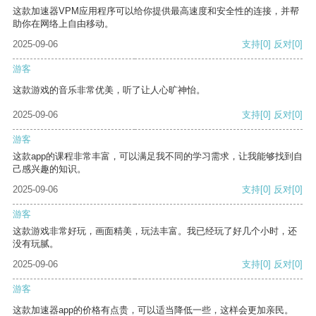
这款加速器VPM应用程序可以给你提供最高速度和安全性的连接，并帮
助你在网络上自由移动。
2025-09-06
支持
[0]
反对
[0]
游客
这款游戏的音乐非常优美，听了让人心旷神怡。
2025-09-06
支持
[0]
反对
[0]
游客
这款app的课程非常丰富，可以满足我不同的学习需求，让我能够找到自
己感兴趣的知识。
2025-09-06
支持
[0]
反对
[0]
游客
这款游戏非常好玩，画面精美，玩法丰富。我已经玩了好几个小时，还
没有玩腻。
2025-09-06
支持
[0]
反对
[0]
游客
这款加速器app的价格有点贵，可以适当降低一些，这样会更加亲民。