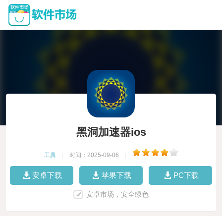
黑洞加速器ios
工具
|
时间：2025-09-06
|
安卓下载
苹果下载
PC下载
安卓市场，安全绿色