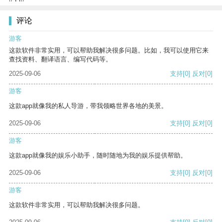
评论
游客
这款软件非常实用，可以帮助我解决很多问题。比如，我可以使用它来
查找资料、翻译语言、编写代码等。
2025-09-06
支持
[0]
反对
[0]
游客
这款app就像我的私人导游，带我领略世界各地的美景。
2025-09-06
支持
[0]
反对
[0]
游客
这款app就像我的娱乐小助手，随时随地为我的娱乐提供帮助。
2025-09-06
支持
[0]
反对
[0]
游客
这款软件非常实用，可以帮助我解决很多问题。