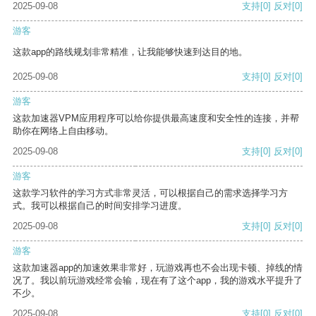
2025-09-08
支持
[0]
反对
[0]
游客
这款app的路线规划非常精准，让我能够快速到达目的地。
2025-09-08
支持
[0]
反对
[0]
游客
这款加速器VPM应用程序可以给你提供最高速度和安全性的连接，并帮
助你在网络上自由移动。
2025-09-08
支持
[0]
反对
[0]
游客
这款学习软件的学习方式非常灵活，可以根据自己的需求选择学习方
式。我可以根据自己的时间安排学习进度。
2025-09-08
支持
[0]
反对
[0]
游客
这款加速器app的加速效果非常好，玩游戏再也不会出现卡顿、掉线的情
况了。我以前玩游戏经常会输，现在有了这个app，我的游戏水平提升了
不少。
2025-09-08
支持
[0]
反对
[0]