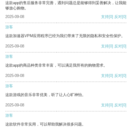
这款app的售后服务非常完善，遇到问题总是能够得到妥善解决，让我能
够放心购物。
2025-09-08
支持
[0]
反对
[0]
游客
这款加速器VPM应用程序已经为我们带来了无限的隐私和安全性保护。
2025-09-08
支持
[0]
反对
[0]
游客
这款app的商品种类非常丰富，可以满足我所有的购物需求。
2025-09-08
支持
[0]
反对
[0]
游客
这款游戏的音乐非常优美，听了让人心旷神怡。
2025-09-08
支持
[0]
反对
[0]
游客
这款软件非常实用，可以帮助我解决很多问题。