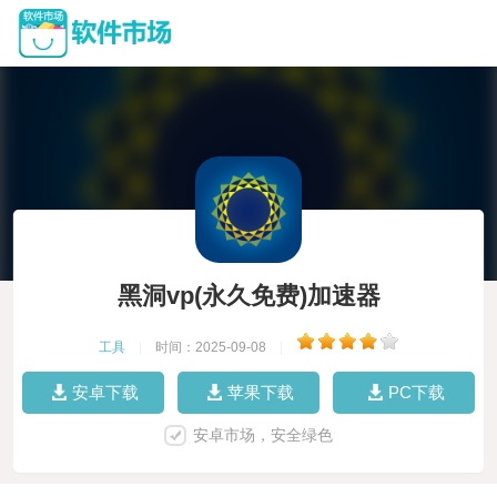
黑洞vp(永久免费)加速器
工具
|
时间：2025-09-08
|
安卓下载
苹果下载
PC下载
安卓市场，安全绿色