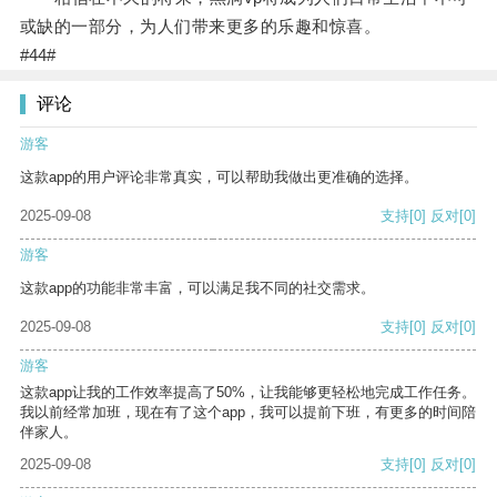
或缺的一部分，为人们带来更多的乐趣和惊喜。
#44#
评论
游客
这款app的用户评论非常真实，可以帮助我做出更准确的选择。
2025-09-08
支持
[0]
反对
[0]
游客
这款app的功能非常丰富，可以满足我不同的社交需求。
2025-09-08
支持
[0]
反对
[0]
游客
这款app让我的工作效率提高了50%，让我能够更轻松地完成工作任务。
我以前经常加班，现在有了这个app，我可以提前下班，有更多的时间陪
伴家人。
2025-09-08
支持
[0]
反对
[0]