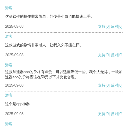
游客
这款软件的操作非常简单，即使是小白也能快速上手。
2025-09-08
支持
[0]
反对
[0]
游客
这款游戏的剧情非常感人，让我久久不能忘怀。
2025-09-08
支持
[0]
反对
[0]
游客
这款加速器app的价格有点贵，可以适当降低一些。我个人觉得，一款加
速器app的价格应该在50元以下才比较合理。
2025-09-08
支持
[0]
反对
[0]
游客
这个是app神器
2025-09-08
支持
[0]
反对
[0]
游客