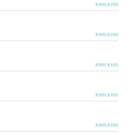
支持
[0]
反对
[0]
支持
[0]
反对
[0]
支持
[0]
反对
[0]
支持
[0]
反对
[0]
支持
[0]
反对
[0]