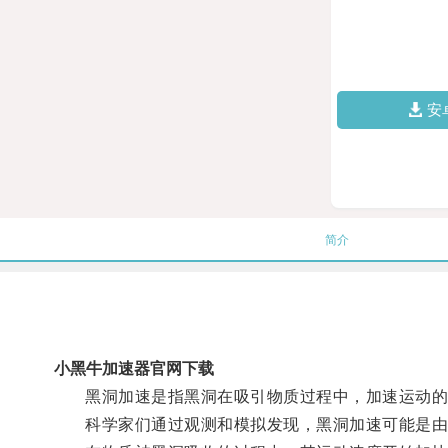
安
简介
小黑牛加速器官网下载
黑洞加速是指黑洞在吸引物质过程中，加速运动的
科学家们通过观测和模拟发现，黑洞加速可能是由