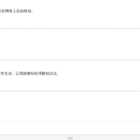
你在网络上自由移动。
。
非常生动，让我能够轻松理解知识点。