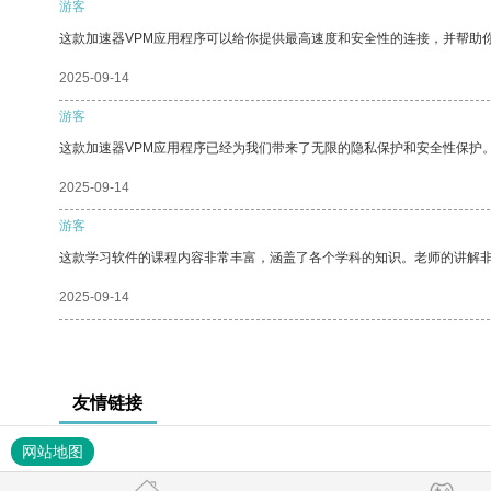
游客
这款加速器VPM应用程序可以给你提供最高速度和安全性的连接，并帮助
2025-09-14
游客
这款加速器VPM应用程序已经为我们带来了无限的隐私保护和安全性保护
2025-09-14
游客
这款学习软件的课程内容非常丰富，涵盖了各个学科的知识。老师的讲解
2025-09-14
友情链接
网站地图