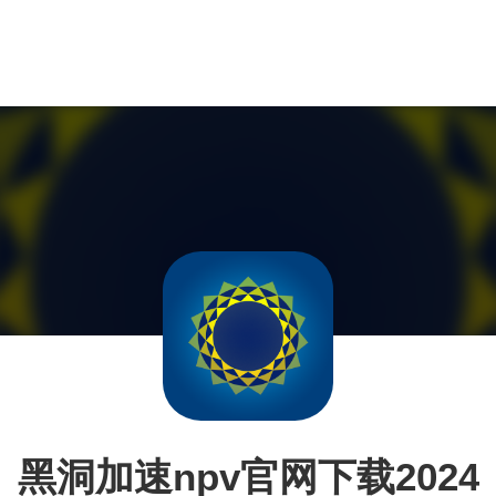
黑洞加速npv官网下载2024