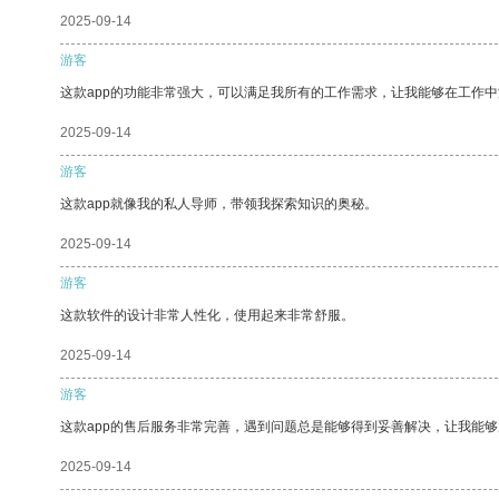
2025-09-14
游客
这款app的功能非常强大，可以满足我所有的工作需求，让我能够在工作
2025-09-14
游客
这款app就像我的私人导师，带领我探索知识的奥秘。
2025-09-14
游客
这款软件的设计非常人性化，使用起来非常舒服。
2025-09-14
游客
这款app的售后服务非常完善，遇到问题总是能够得到妥善解决，让我能
2025-09-14