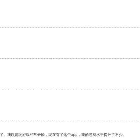
了。我以前玩游戏经常会输，现在有了这个app，我的游戏水平提升了不少。