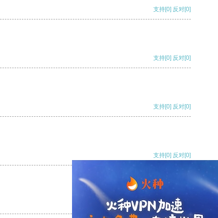
支持
[0]
反对
[0]
支持
[0]
反对
[0]
支持
[0]
反对
[0]
支持
[0]
反对
[0]
支持
[0]
反对
[0]