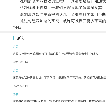
在物质被黑洞吸收的过程中，其运动速度开始加快
这种现象不仅有助于我们更深入地了解黑洞及其引
黑洞加速如同宇宙中的谜题，吸引着科学家们不断
通过对黑洞加速的研究，或许可以揭开更多宇宙的
#44#
评论
游客
这款加速器VPM应用程序可以给你提供全球覆盖和最高安全性的连接。
2025-09-14
游客
这款办公软件的界面设计非常简洁，使用起来非常方便。功能的布局也很
2025-09-14
游客
这款app就像我的私人助理，随时随地为我的办公提供帮助。我经常需要查