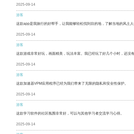
2025-09-14
游客
这款app是我旅行的好帮手，让我能够轻松找到目的地，了解当地的风土人
2025-09-14
游客
这款游戏非常好玩，画面精美，玩法丰富。我已经玩了好几个小时，还没
2025-09-14
游客
这款加速器VPM应用程序已经为我们带来了无限的隐私和安全性保护。
2025-09-14
游客
这款学习软件的社区氛围非常好，可以与其他学习者交流学习心得。
2025-09-14