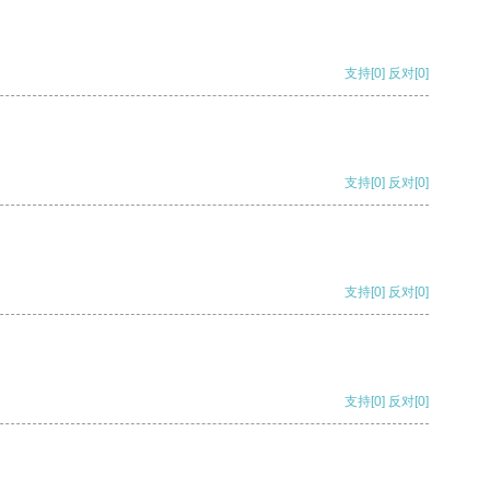
支持
[0]
反对
[0]
支持
[0]
反对
[0]
支持
[0]
反对
[0]
支持
[0]
反对
[0]