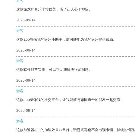
游客
这款游戏的音乐非常优美，听了让人心旷神怡。
2025-09-14
游客
这款app就像我的娱乐小助手，随时随地为我的娱乐提供帮助。
2025-09-14
游客
这款软件非常实用，可以帮助我解决很多问题。
2025-09-14
游客
这款app就像我的社交平台，让我能够与志同道合的朋友一起交流。
2025-09-14
游客
这款加速器app的加速效果非常好，玩游戏再也不会出现卡顿、掉线的情况