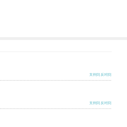
支持
[0]
反对
[0]
支持
[0]
反对
[0]