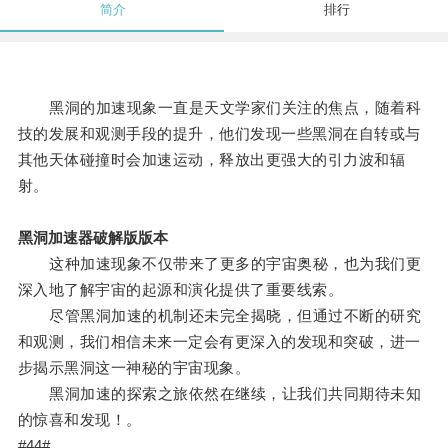
简介
排行
黑洞的加速现象一直是天文学家们关注的焦点，随着科
技的发展和观测手段的提升，他们发现一些黑洞在自转或与
其他天体碰撞时会加速运动，释放出更强大的引力波和辐
射。
黑洞加速器破解版版本
这种加速现象不仅带来了更多的宇宙奥秘，也为我们更
深入地了解宇宙的起源和演化提供了重要线索。
尽管黑洞加速的机制还未完全揭晓，但通过不断的研究
和观测，我们相信未来一定会有更深入的发现和突破，进一
步揭示黑洞这一神秘的宇宙现象。
黑洞加速的探索之旅依然在继续，让我们共同期待未知
的惊喜和发现！。
#44#