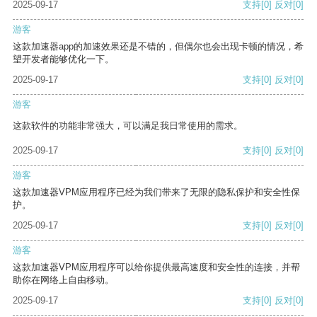
2025-09-17
支持
[0]
反对
[0]
游客
这款加速器app的加速效果还是不错的，但偶尔也会出现卡顿的情况，希
望开发者能够优化一下。
2025-09-17
支持
[0]
反对
[0]
游客
这款软件的功能非常强大，可以满足我日常使用的需求。
2025-09-17
支持
[0]
反对
[0]
游客
这款加速器VPM应用程序已经为我们带来了无限的隐私保护和安全性保
护。
2025-09-17
支持
[0]
反对
[0]
游客
这款加速器VPM应用程序可以给你提供最高速度和安全性的连接，并帮
助你在网络上自由移动。
2025-09-17
支持
[0]
反对
[0]