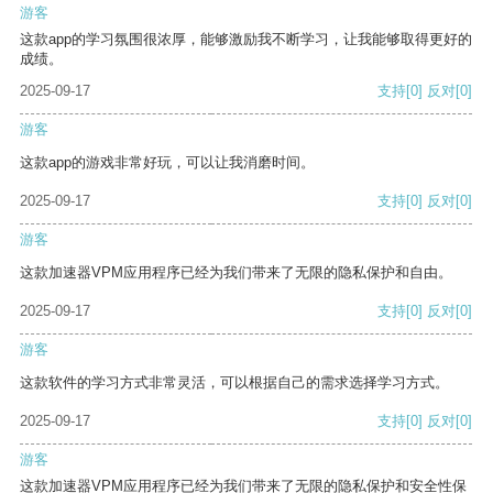
游客
这款app的学习氛围很浓厚，能够激励我不断学习，让我能够取得更好的
成绩。
2025-09-17
支持
[0]
反对
[0]
游客
这款app的游戏非常好玩，可以让我消磨时间。
2025-09-17
支持
[0]
反对
[0]
游客
这款加速器VPM应用程序已经为我们带来了无限的隐私保护和自由。
2025-09-17
支持
[0]
反对
[0]
游客
这款软件的学习方式非常灵活，可以根据自己的需求选择学习方式。
2025-09-17
支持
[0]
反对
[0]
游客
这款加速器VPM应用程序已经为我们带来了无限的隐私保护和安全性保