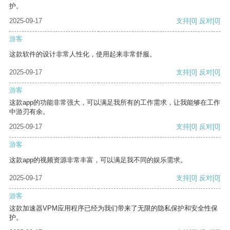
护。
2025-09-17
支持
[0]
反对
[0]
游客
这款软件的设计非常人性化，使用起来非常舒服。
2025-09-17
支持
[0]
反对
[0]
游客
这款app的功能非常强大，可以满足我所有的工作需求，让我能够在工作
中游刃有余。
2025-09-17
支持
[0]
反对
[0]
游客
这款app的视频资源非常丰富，可以满足我不同的娱乐需求。
2025-09-17
支持
[0]
反对
[0]
游客
这款加速器VPM应用程序已经为我们带来了无限的隐私保护和安全性保
护。