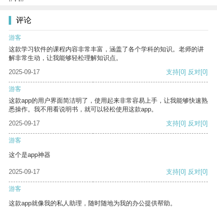
评论
游客
这款学习软件的课程内容非常丰富，涵盖了各个学科的知识。老师的讲
解非常生动，让我能够轻松理解知识点。
2025-09-17
支持
[0]
反对
[0]
游客
这款app的用户界面简洁明了，使用起来非常容易上手，让我能够快速熟
悉操作。我不用看说明书，就可以轻松使用这款app。
2025-09-17
支持
[0]
反对
[0]
游客
这个是app神器
2025-09-17
支持
[0]
反对
[0]
游客
这款app就像我的私人助理，随时随地为我的办公提供帮助。