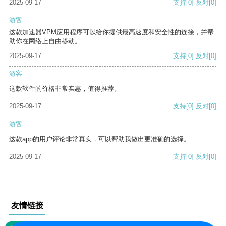
2025-09-17
支持
[0]
反对
[0]
游客
这款加速器VPM应用程序可以给你提供最高速度和安全性的连接，并帮
助你在网络上自由移动。
2025-09-17
支持
[0]
反对
[0]
游客
这款软件的价格非常实惠，值得推荐。
2025-09-17
支持
[0]
反对
[0]
游客
这款app的用户评论非常真实，可以帮助我做出更准确的选择。
2025-09-17
支持
[0]
反对
[0]
友情链接