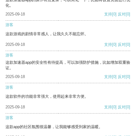
化。
2025-09-18
支持
[0]
反对
[0]
游客
这款游戏的剧情非常感人，让我久久不能忘怀。
2025-09-18
支持
[0]
反对
[0]
游客
这款加速器app的安全性有待提高，可以加强防护措施，比如增加双重验
证。
2025-09-18
支持
[0]
反对
[0]
游客
这款软件的功能非常强大，使用起来非常方便。
2025-09-18
支持
[0]
反对
[0]
游客
这款app的社区氛围很温馨，让我能够感受到家的温暖。