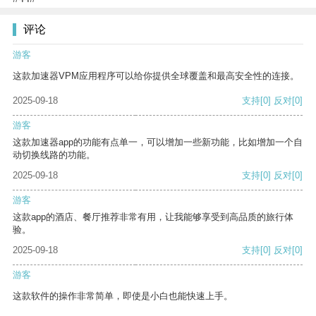
评论
游客
这款加速器VPM应用程序可以给你提供全球覆盖和最高安全性的连接。
2025-09-18
支持
[0]
反对
[0]
游客
这款加速器app的功能有点单一，可以增加一些新功能，比如增加一个自
动切换线路的功能。
2025-09-18
支持
[0]
反对
[0]
游客
这款app的酒店、餐厅推荐非常有用，让我能够享受到高品质的旅行体
验。
2025-09-18
支持
[0]
反对
[0]
游客
这款软件的操作非常简单，即使是小白也能快速上手。