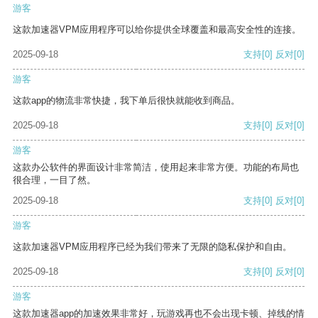
游客
这款加速器VPM应用程序可以给你提供全球覆盖和最高安全性的连接。
2025-09-18
支持
[0]
反对
[0]
游客
这款app的物流非常快捷，我下单后很快就能收到商品。
2025-09-18
支持
[0]
反对
[0]
游客
这款办公软件的界面设计非常简洁，使用起来非常方便。功能的布局也
很合理，一目了然。
2025-09-18
支持
[0]
反对
[0]
游客
这款加速器VPM应用程序已经为我们带来了无限的隐私保护和自由。
2025-09-18
支持
[0]
反对
[0]
游客
这款加速器app的加速效果非常好，玩游戏再也不会出现卡顿、掉线的情