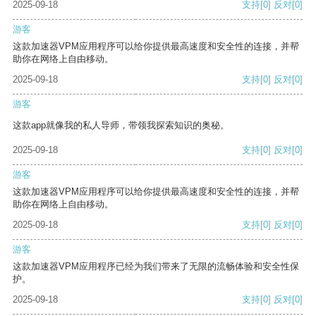
2025-09-18
支持
[0]
反对
[0]
游客
这款加速器VPM应用程序可以给你提供最高速度和安全性的连接，并帮
助你在网络上自由移动。
2025-09-18
支持
[0]
反对
[0]
游客
这款app就像我的私人导师，带领我探索知识的奥秘。
2025-09-18
支持
[0]
反对
[0]
游客
这款加速器VPM应用程序可以给你提供最高速度和安全性的连接，并帮
助你在网络上自由移动。
2025-09-18
支持
[0]
反对
[0]
游客
这款加速器VPM应用程序已经为我们带来了无限的流畅体验和安全性保
护。
2025-09-18
支持
[0]
反对
[0]