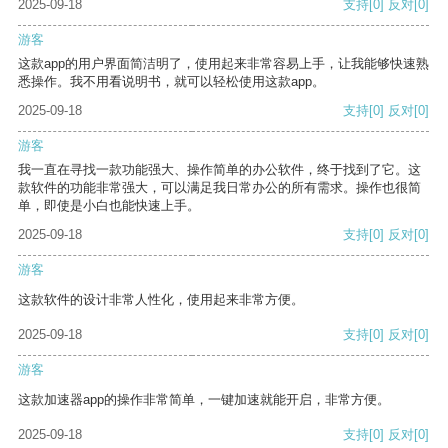
2025-09-18
支持
[0]
反对
[0]
游客
这款app的用户界面简洁明了，使用起来非常容易上手，让我能够快速熟
悉操作。我不用看说明书，就可以轻松使用这款app。
2025-09-18
支持
[0]
反对
[0]
游客
我一直在寻找一款功能强大、操作简单的办公软件，终于找到了它。这
款软件的功能非常强大，可以满足我日常办公的所有需求。操作也很简
单，即使是小白也能快速上手。
2025-09-18
支持
[0]
反对
[0]
游客
这款软件的设计非常人性化，使用起来非常方便。
2025-09-18
支持
[0]
反对
[0]
游客
这款加速器app的操作非常简单，一键加速就能开启，非常方便。
2025-09-18
支持
[0]
反对
[0]