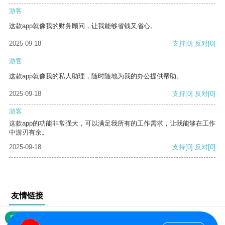
游客
这款app就像我的财务顾问，让我能够省钱又省心。
2025-09-18
支持
[0]
反对
[0]
游客
这款app就像我的私人助理，随时随地为我的办公提供帮助。
2025-09-18
支持
[0]
反对
[0]
游客
这款app的功能非常强大，可以满足我所有的工作需求，让我能够在工作
中游刃有余。
2025-09-18
支持
[0]
反对
[0]
友情链接
网站地图