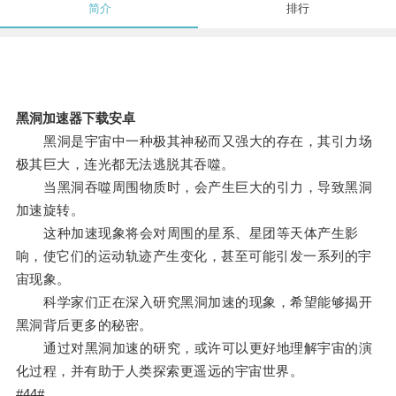
简介
排行
黑洞加速器下载安卓
黑洞是宇宙中一种极其神秘而又强大的存在，其引力场
极其巨大，连光都无法逃脱其吞噬。
当黑洞吞噬周围物质时，会产生巨大的引力，导致黑洞
加速旋转。
这种加速现象将会对周围的星系、星团等天体产生影
响，使它们的运动轨迹产生变化，甚至可能引发一系列的宇
宙现象。
科学家们正在深入研究黑洞加速的现象，希望能够揭开
黑洞背后更多的秘密。
通过对黑洞加速的研究，或许可以更好地理解宇宙的演
化过程，并有助于人类探索更遥远的宇宙世界。
#44#