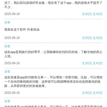
况了。我以前玩游戏经常会输，现在有了这个app，我的游戏水平提升了
不少。
2025-09-18
支持
[0]
反对
[0]
游客
我喜欢这个软件 作者加油
2025-09-18
支持
[0]
反对
[0]
游客
这款app是我旅行的好帮手，让我能够轻松找到目的地，了解当地的风土
人情。
2025-09-18
支持
[0]
反对
[0]
游客
这款加速器app的功能有点单一，可以增加一些新功能。比如，可以增加
一个自动切换线路的功能，这样就可以根据网络情况自动选择最优的线
路，从而获得更好的加速效果。
2025-09-18
支持
[0]
反对
[0]
游客
这款加速器app的操作有点复杂，可以简化一下，比如将设置页面进行优