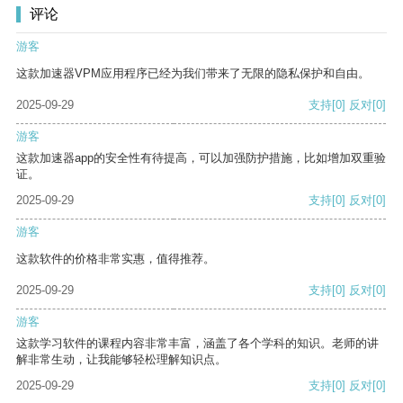
评论
游客
这款加速器VPM应用程序已经为我们带来了无限的隐私保护和自由。
2025-09-29
支持
[0]
反对
[0]
游客
这款加速器app的安全性有待提高，可以加强防护措施，比如增加双重验
证。
2025-09-29
支持
[0]
反对
[0]
游客
这款软件的价格非常实惠，值得推荐。
2025-09-29
支持
[0]
反对
[0]
游客
这款学习软件的课程内容非常丰富，涵盖了各个学科的知识。老师的讲
解非常生动，让我能够轻松理解知识点。
2025-09-29
支持
[0]
反对
[0]