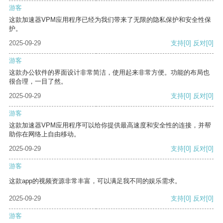
游客
这款加速器VPM应用程序已经为我们带来了无限的隐私保护和安全性保
护。
2025-09-29
支持
[0]
反对
[0]
游客
这款办公软件的界面设计非常简洁，使用起来非常方便。功能的布局也
很合理，一目了然。
2025-09-29
支持
[0]
反对
[0]
游客
这款加速器VPM应用程序可以给你提供最高速度和安全性的连接，并帮
助你在网络上自由移动。
2025-09-29
支持
[0]
反对
[0]
游客
这款app的视频资源非常丰富，可以满足我不同的娱乐需求。
2025-09-29
支持
[0]
反对
[0]
游客