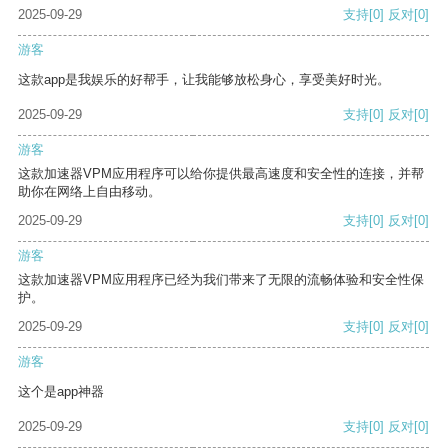
2025-09-29
支持
[0]
反对
[0]
游客
这款app是我娱乐的好帮手，让我能够放松身心，享受美好时光。
2025-09-29
支持
[0]
反对
[0]
游客
这款加速器VPM应用程序可以给你提供最高速度和安全性的连接，并帮
助你在网络上自由移动。
2025-09-29
支持
[0]
反对
[0]
游客
这款加速器VPM应用程序已经为我们带来了无限的流畅体验和安全性保
护。
2025-09-29
支持
[0]
反对
[0]
游客
这个是app神器
2025-09-29
支持
[0]
反对
[0]