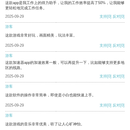
这款app是我工作上的得力助手，让我的工作效率提高了50%，让我能够
更轻松地完成工作任务。
2025-09-29
支持
[0]
反对
[0]
游客
这款游戏非常好玩，画面精美，玩法丰富。
2025-09-29
支持
[0]
反对
[0]
游客
这款加速器app的加速效果一般，可以再提升一下，比如能够支持更多地
区的线路。
2025-09-29
支持
[0]
反对
[0]
游客
这款软件的操作非常简单，即使是小白也能快速上手。
2025-09-29
支持
[0]
反对
[0]
游客
这款游戏的音乐非常优美，听了让人心旷神怡。