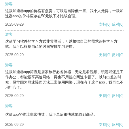
游客
这款加速器app的价格有点贵，可以适当降低一些。我个人觉得，一款加
速器app的价格应该在50元以下才比较合理。
2025-09-29
支持
[0]
反对
[0]
游客
这款学习软件的学习方式非常灵活，可以根据自己的需求选择学习方
式。我可以根据自己的时间安排学习进度。
2025-09-29
支持
[0]
反对
[0]
游客
这款加速器app简直是居家旅行必备神器，无论是看视频、玩游戏还是工
作办公，都能畅享高速网络，再也不用担心网速卡顿了。以前出差的时
候，经常因为网速慢而无法正常使用网络，现在有了这个app，我再也不
用担心了。
2025-09-29
支持
[0]
反对
[0]
游客
这款app的物流非常快捷，我下单后很快就能收到商品。
2025-09-29
支持
[0]
反对
[0]