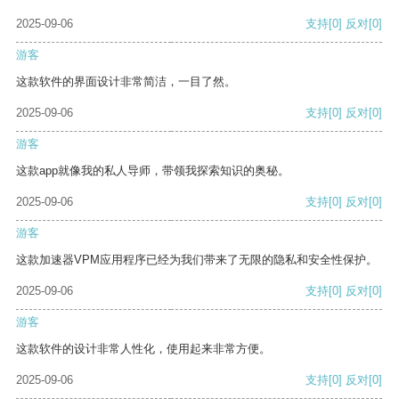
2025-09-06
支持
[0]
反对
[0]
游客
这款软件的界面设计非常简洁，一目了然。
2025-09-06
支持
[0]
反对
[0]
游客
这款app就像我的私人导师，带领我探索知识的奥秘。
2025-09-06
支持
[0]
反对
[0]
游客
这款加速器VPM应用程序已经为我们带来了无限的隐私和安全性保护。
2025-09-06
支持
[0]
反对
[0]
游客
这款软件的设计非常人性化，使用起来非常方便。
2025-09-06
支持
[0]
反对
[0]