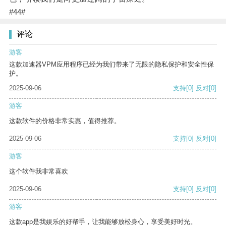
#44#
评论
游客
这款加速器VPM应用程序已经为我们带来了无限的隐私保护和安全性保
护。
2025-09-06
支持
[0]
反对
[0]
游客
这款软件的价格非常实惠，值得推荐。
2025-09-06
支持
[0]
反对
[0]
游客
这个软件我非常喜欢
2025-09-06
支持
[0]
反对
[0]
游客
这款app是我娱乐的好帮手，让我能够放松身心，享受美好时光。