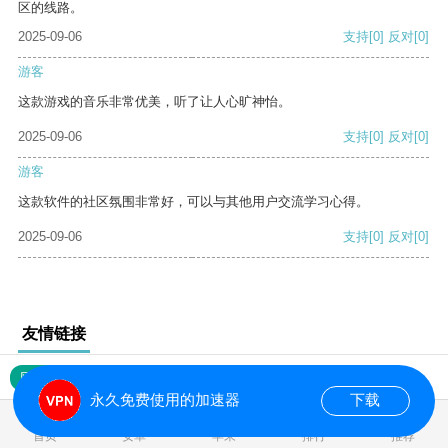
区的线路。
2025-09-06
支持
[0]
反对
[0]
游客
这款游戏的音乐非常优美，听了让人心旷神怡。
2025-09-06
支持
[0]
反对
[0]
游客
这款软件的社区氛围非常好，可以与其他用户交流学习心得。
2025-09-06
支持
[0]
反对
[0]
友情链接
网站地图
永久免费使用的加速器
下载
0.017592s
首页
安卓
苹果
排行
推荐