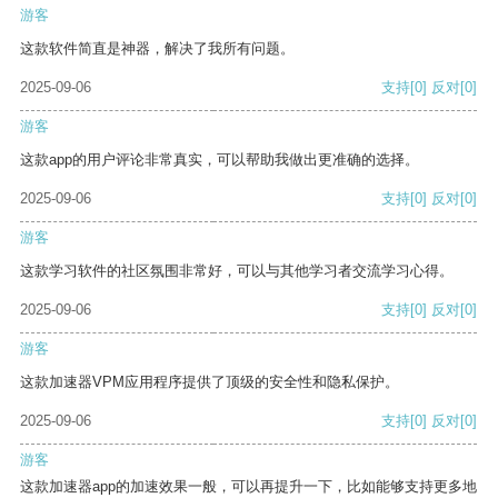
游客
这款软件简直是神器，解决了我所有问题。
2025-09-06
支持
[0]
反对
[0]
游客
这款app的用户评论非常真实，可以帮助我做出更准确的选择。
2025-09-06
支持
[0]
反对
[0]
游客
这款学习软件的社区氛围非常好，可以与其他学习者交流学习心得。
2025-09-06
支持
[0]
反对
[0]
游客
这款加速器VPM应用程序提供了顶级的安全性和隐私保护。
2025-09-06
支持
[0]
反对
[0]
游客
这款加速器app的加速效果一般，可以再提升一下，比如能够支持更多地