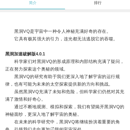
简介
排行
黑洞VQ是宇宙中一种令人神秘充满好奇的存在。
它具有极其强大的引力，连光都无法逃脱它的吞噬。
黑洞加速破解版4.0.1
科学家们对黑洞VQ的形成原理和内部结构充满了疑问，
正在努力探索这个奥秘的领域。
黑洞VQ的研究有助于我们更深入地了解宇宙的运行规
律，也有可能为未来的太空探索提供新的方向和挑战。
虽然黑洞VQ充满了未知和危险，但科学家们仍然对其充
满了激情和好奇心。
通过不断地观测、模拟和探索，我们有望揭开黑洞VQ的
神秘面纱，更深入地了解宇宙的奥秘。
在未来的科学研究中，黑洞VQ将继续扮演着重要的角
色，引领我们走向更加辽阔的宇宙深处。