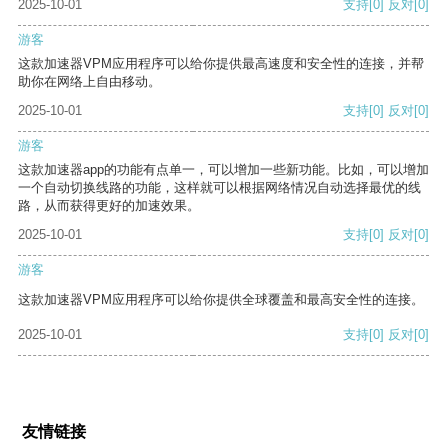
2025-10-01
支持
[0]
反对
[0]
游客
这款加速器VPM应用程序可以给你提供最高速度和安全性的连接，并帮
助你在网络上自由移动。
2025-10-01
支持
[0]
反对
[0]
游客
这款加速器app的功能有点单一，可以增加一些新功能。比如，可以增加
一个自动切换线路的功能，这样就可以根据网络情况自动选择最优的线
路，从而获得更好的加速效果。
2025-10-01
支持
[0]
反对
[0]
游客
这款加速器VPM应用程序可以给你提供全球覆盖和最高安全性的连接。
2025-10-01
支持
[0]
反对
[0]
友情链接