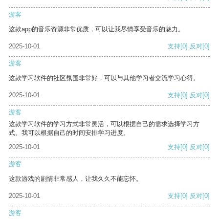
游客
这款app的音乐资源非常优质，可以让我尽情享受音乐的魅力。
2025-10-01
支持
[0]
反对
[0]
游客
这款学习软件的社区氛围非常好，可以与其他学习者交流学习心得。
2025-10-01
支持
[0]
反对
[0]
游客
这款学习软件的学习方式非常灵活，可以根据自己的需求选择学习方
式。我可以根据自己的时间安排学习进度。
2025-10-01
支持
[0]
反对
[0]
游客
这款游戏的剧情非常感人，让我久久不能忘怀。
2025-10-01
支持
[0]
反对
[0]
游客