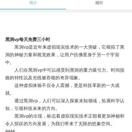
简介
排行
黑洞vp每天免费三小时
黑洞vp是近年来虚拟现实技术的一大突破，它模拟了黑
洞的神秘力量和视觉效果，让用户仿佛置身于另一个宇宙
中。
人们在黑洞vp中可以感受到黑洞的重力吸引力、时间扭
曲的特性以及光线被吞噬的奇异现象。
这种虚拟体验不仅令人震撼，更是科技革新的一大成
就。
通过黑洞vp，人们可以深入探索未知领域，拓展科学认
知，引领科技未来的方向。
黑洞vp的出现，标志着虚拟现实技术正朝着更加神秘和
令人惊叹的方向发展，为我们带来了无限的想象空间。
#44#