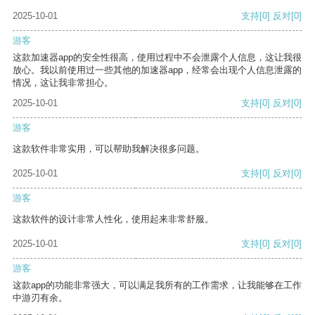
2025-10-01
支持
[0]
反对
[0]
游客
这款加速器app的安全性很高，使用过程中不会泄露个人信息，这让我很
放心。我以前使用过一些其他的加速器app，经常会出现个人信息泄露的
情况，这让我非常担心。
2025-10-01
支持
[0]
反对
[0]
游客
这款软件非常实用，可以帮助我解决很多问题。
2025-10-01
支持
[0]
反对
[0]
游客
这款软件的设计非常人性化，使用起来非常舒服。
2025-10-01
支持
[0]
反对
[0]
游客
这款app的功能非常强大，可以满足我所有的工作需求，让我能够在工作
中游刃有余。