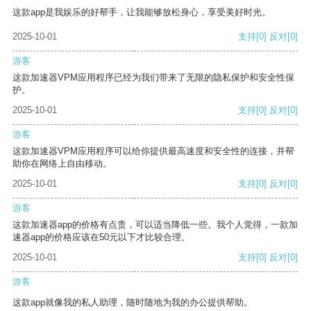
这款app是我娱乐的好帮手，让我能够放松身心，享受美好时光。
2025-10-01
支持
[0]
反对
[0]
游客
这款加速器VPM应用程序已经为我们带来了无限的隐私保护和安全性保
护。
2025-10-01
支持
[0]
反对
[0]
游客
这款加速器VPM应用程序可以给你提供最高速度和安全性的连接，并帮
助你在网络上自由移动。
2025-10-01
支持
[0]
反对
[0]
游客
这款加速器app的价格有点贵，可以适当降低一些。我个人觉得，一款加
速器app的价格应该在50元以下才比较合理。
2025-10-01
支持
[0]
反对
[0]
游客
这款app就像我的私人助理，随时随地为我的办公提供帮助。