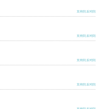
支持
[0]
反对
[0]
支持
[0]
反对
[0]
支持
[0]
反对
[0]
支持
[0]
反对
[0]
支持
[0]
反对
[0]