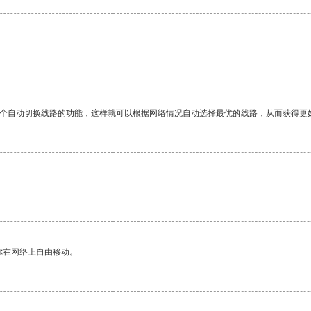
一个自动切换线路的功能，这样就可以根据网络情况自动选择最优的线路，从而获得更
你在网络上自由移动。