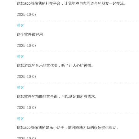
这款app就像我的社交平台，让我能够与志同道合的朋友一起交流。
2025-10-07
游客
这个软件很好用
2025-10-07
游客
这款游戏的音乐非常优美，听了让人心旷神怡。
2025-10-07
游客
这款软件的功能非常全面，可以满足我所有需求。
2025-10-07
游客
这款app就像我的娱乐小助手，随时随地为我的娱乐提供帮助。
2025-10-07