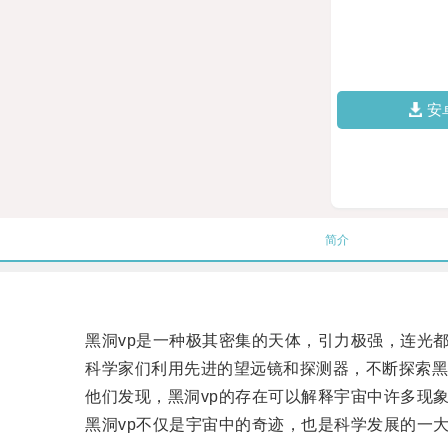
安
简介
黑洞vp是一种极其密集的天体，引力极强，连光都
科学家们利用先进的望远镜和探测器，不断探索黑洞
他们发现，黑洞vp的存在可以解释宇宙中许多现象
黑洞vp不仅是宇宙中的奇迹，也是科学发展的一大