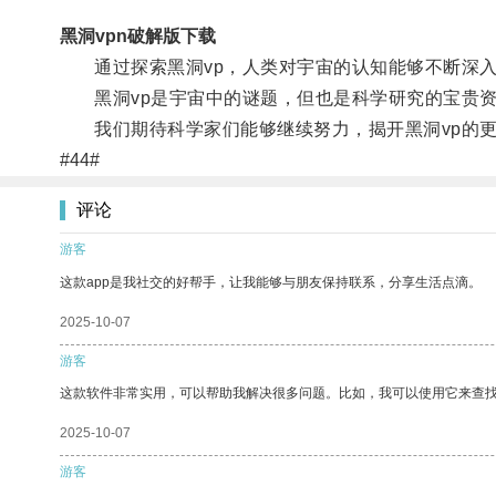
黑洞vpn破解版下载
通过探索黑洞vp，人类对宇宙的认知能够不断深入
黑洞vp是宇宙中的谜题，但也是科学研究的宝贵
我们期待科学家们能够继续努力，揭开黑洞vp的更
#44#
评论
游客
这款app是我社交的好帮手，让我能够与朋友保持联系，分享生活点滴。
2025-10-07
游客
这款软件非常实用，可以帮助我解决很多问题。比如，我可以使用它来查
2025-10-07
游客