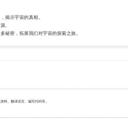
，揭示宇宙的真相。
资源。
多秘密，拓展我们对宇宙的探索之旅。
找资料、翻译语言、编写代码等。