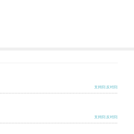
支持
[0]
反对
[0]
支持
[0]
反对
[0]