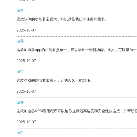
游客
这款软件的功能非常强大，可以满足我日常使用的需求。
2025-10-07
游客
这款加速器app的功能有点单一，可以增加一些新功能。比如，可以增加
2025-10-07
游客
这款游戏的剧情非常感人，让我久久不能忘怀。
2025-10-07
游客
这款加速器VPM应用程序可以给你提供最高速度和安全性的连接，并帮助
2025-10-07
游客