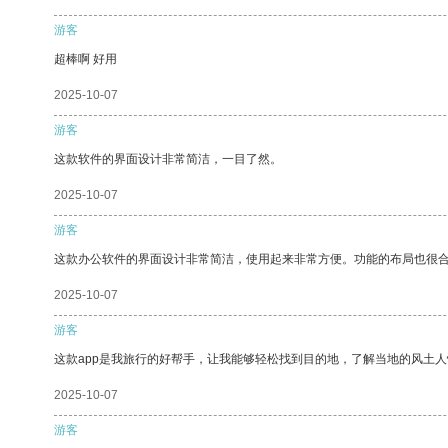
游客
超棒啊 好用
2025-10-07
游客
这款软件的界面设计非常简洁，一目了然。
2025-10-07
游客
这款办公软件的界面设计非常简洁，使用起来非常方便。功能的布局也很
2025-10-07
游客
这款app是我旅行的好帮手，让我能够轻松找到目的地，了解当地的风土人
2025-10-07
游客