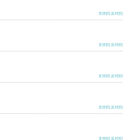
支持
[0]
反对
[0]
支持
[0]
反对
[0]
支持
[0]
反对
[0]
支持
[0]
反对
[0]
支持
[0]
反对
[0]