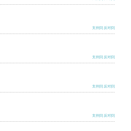
支持
[0]
反对
[0]
支持
[0]
反对
[0]
支持
[0]
反对
[0]
支持
[0]
反对
[0]