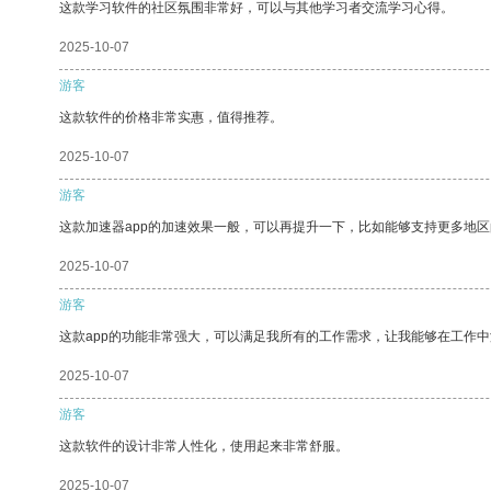
这款学习软件的社区氛围非常好，可以与其他学习者交流学习心得。
2025-10-07
游客
这款软件的价格非常实惠，值得推荐。
2025-10-07
游客
这款加速器app的加速效果一般，可以再提升一下，比如能够支持更多地
2025-10-07
游客
这款app的功能非常强大，可以满足我所有的工作需求，让我能够在工作
2025-10-07
游客
这款软件的设计非常人性化，使用起来非常舒服。
2025-10-07