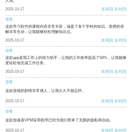
人情。
2025-10-17
支持
[0]
反对
[0]
游客
这款学习软件的课程内容非常丰富，涵盖了各个学科的知识。老师的讲
解非常生动，让我能够轻松理解知识点。
2025-10-17
支持
[0]
反对
[0]
游客
这款app是我工作上的得力助手，让我的工作效率提高了50%，让我能够
更轻松地完成工作任务。
2025-10-17
支持
[0]
反对
[0]
游客
这款游戏的剧情非常感人，让我久久不能忘怀。
2025-10-17
支持
[0]
反对
[0]
游客
这款加速器VPM应用程序已经为我们带来了无限的隐私和自由。
2025-10-17
支持
[0]
反对
[0]