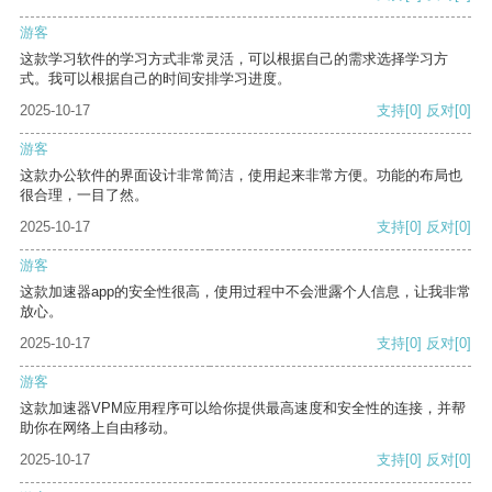
游客
这款学习软件的学习方式非常灵活，可以根据自己的需求选择学习方
式。我可以根据自己的时间安排学习进度。
2025-10-17
支持
[0]
反对
[0]
游客
这款办公软件的界面设计非常简洁，使用起来非常方便。功能的布局也
很合理，一目了然。
2025-10-17
支持
[0]
反对
[0]
游客
这款加速器app的安全性很高，使用过程中不会泄露个人信息，让我非常
放心。
2025-10-17
支持
[0]
反对
[0]
游客
这款加速器VPM应用程序可以给你提供最高速度和安全性的连接，并帮
助你在网络上自由移动。
2025-10-17
支持
[0]
反对
[0]