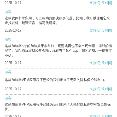
2025-10-17
支持
[0]
反对
[0]
游客
这款软件非常实用，可以帮助我解决很多问题。比如，我可以使用它来
查找资料、翻译语言、编写代码等。
2025-10-17
支持
[0]
反对
[0]
游客
这款加速器app的加速效果非常好，玩游戏再也不会出现卡顿、掉线的情
况了。我以前玩游戏经常会输，现在有了这个app，我的游戏水平提升了
不少。
2025-10-17
支持
[0]
反对
[0]
游客
这款加速器VPM应用程序已经为我们带来了无限的隐私保护和自由。
2025-10-17
支持
[0]
反对
[0]
游客
这款加速器VPM应用程序已经为我们带来了无限的隐私保护和安全性保
护。
2025-10-17
支持
[0]
反对
[0]