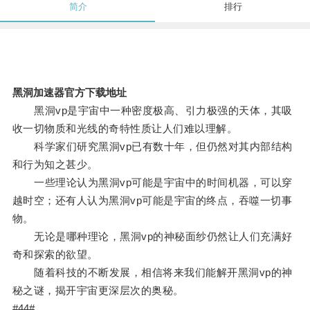
简介
排行
黑洞加速器官方下载地址
黑洞vp是宇宙中一种密度极高、引力极强的天体，其吸
收一切物质和光线的奇特性质让人们难以理解。
科学家们研究黑洞vp已有数十年，但仍然对其内部结构
和行为知之甚少。
一些理论认为黑洞vp可能是宇宙中的时间机器，可以穿
越时空；还有人认为黑洞vp可能是宇宙的终点，吞噬一切事
物。
无论是哪种理论，黑洞vp的神秘面纱仍然让人们充满好
奇和探索的欲望。
随着科技的不断发展，相信将来我们能解开黑洞vp的神
秘之谜，揭开宇宙更深层次的奥秘。
#44#