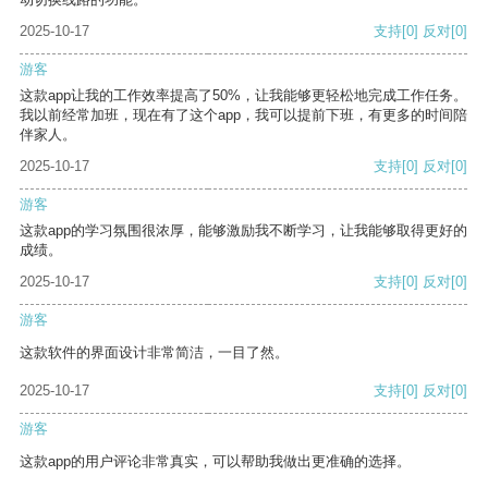
2025-10-17
支持
[0]
反对
[0]
游客
这款app让我的工作效率提高了50%，让我能够更轻松地完成工作任务。
我以前经常加班，现在有了这个app，我可以提前下班，有更多的时间陪
伴家人。
2025-10-17
支持
[0]
反对
[0]
游客
这款app的学习氛围很浓厚，能够激励我不断学习，让我能够取得更好的
成绩。
2025-10-17
支持
[0]
反对
[0]
游客
这款软件的界面设计非常简洁，一目了然。
2025-10-17
支持
[0]
反对
[0]
游客
这款app的用户评论非常真实，可以帮助我做出更准确的选择。