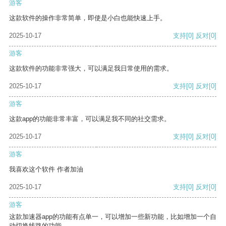
游客
这款软件的操作非常简单，即使是小白也能快速上手。
2025-10-17
支持
[0]
反对
[0]
游客
这款软件的功能非常强大，可以满足我日常使用的需求。
2025-10-17
支持
[0]
反对
[0]
游客
这款app的功能非常丰富，可以满足我不同的社交需求。
2025-10-17
支持
[0]
反对
[0]
游客
我喜欢这个软件 作者加油
2025-10-17
支持
[0]
反对
[0]
游客
这款加速器app的功能有点单一，可以增加一些新功能，比如增加一个自
动切换线路的功能。