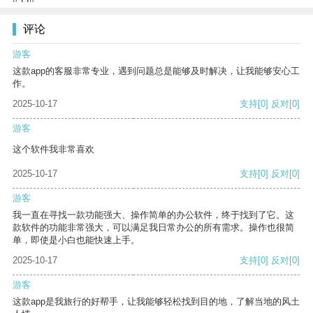
评论
游客
这款app的客服非常专业，遇到问题总是能够及时解决，让我能够安心工
作。
2025-10-17
支持
[0]
反对
[0]
游客
这个软件我非常喜欢
2025-10-17
支持
[0]
反对
[0]
游客
我一直在寻找一款功能强大、操作简单的办公软件，终于找到了它。这
款软件的功能非常强大，可以满足我日常办公的所有需求。操作也很简
单，即使是小白也能快速上手。
2025-10-17
支持
[0]
反对
[0]
游客
这款app是我旅行的好帮手，让我能够轻松找到目的地，了解当地的风土