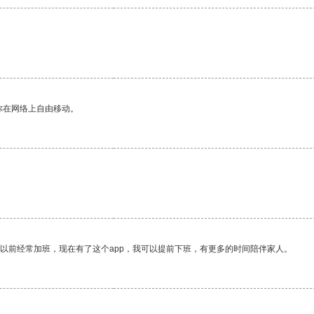
你在网络上自由移动。
我以前经常加班，现在有了这个app，我可以提前下班，有更多的时间陪伴家人。