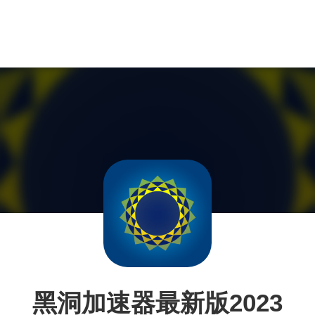
黑洞加速器最新版2023