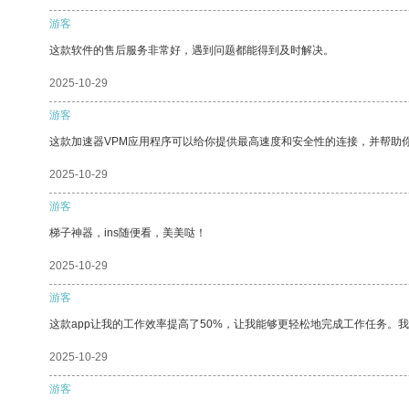
游客
这款软件的售后服务非常好，遇到问题都能得到及时解决。
2025-10-29
游客
这款加速器VPM应用程序可以给你提供最高速度和安全性的连接，并帮助
2025-10-29
游客
梯子神器，ins随便看，美美哒！
2025-10-29
游客
这款app让我的工作效率提高了50%，让我能够更轻松地完成工作任务。
2025-10-29
游客