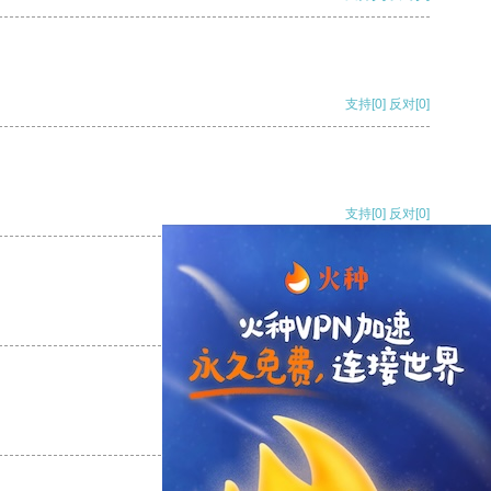
支持
[0]
反对
[0]
支持
[0]
反对
[0]
支持
[0]
反对
[0]
支持
[0]
反对
[0]