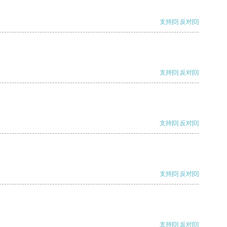
支持
[0]
反对
[0]
支持
[0]
反对
[0]
支持
[0]
反对
[0]
支持
[0]
反对
[0]
支持
[0]
反对
[0]