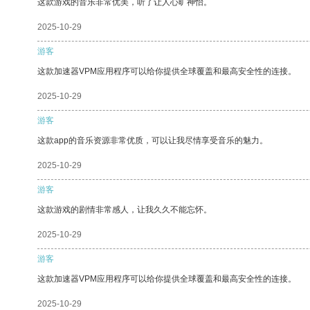
这款游戏的音乐非常优美，听了让人心旷神怡。
2025-10-29
游客
这款加速器VPM应用程序可以给你提供全球覆盖和最高安全性的连接。
2025-10-29
游客
这款app的音乐资源非常优质，可以让我尽情享受音乐的魅力。
2025-10-29
游客
这款游戏的剧情非常感人，让我久久不能忘怀。
2025-10-29
游客
这款加速器VPM应用程序可以给你提供全球覆盖和最高安全性的连接。
2025-10-29