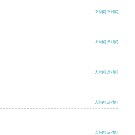
支持
[0]
反对
[0]
支持
[0]
反对
[0]
支持
[0]
反对
[0]
支持
[0]
反对
[0]
支持
[0]
反对
[0]