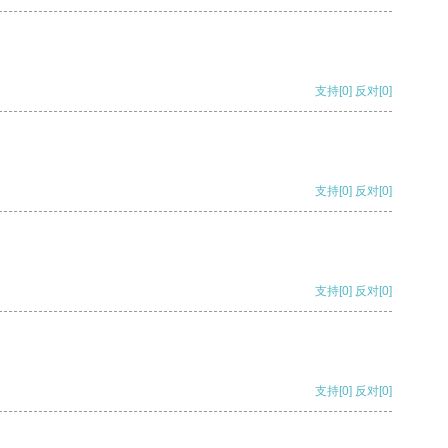
支持
[0]
反对
[0]
支持
[0]
反对
[0]
支持
[0]
反对
[0]
支持
[0]
反对
[0]