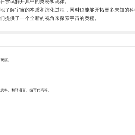
在尝试解开其中的奥秘和规律。
了解宇宙的本质和演化过程，同时也能够开拓更多未知的科
们提供了一个全新的视角来探索宇宙的奥秘。
有玩腻。
找资料、翻译语言、编写代码等。