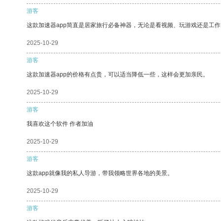
游客
这款加速器app简直是居家旅行必备神器，无论是看视频、玩游戏还是工
2025-10-29
游客
这款加速器app的价格有点贵，可以适当降低一些，这样会更加亲民。
2025-10-29
游客
我喜欢这个软件 作者加油
2025-10-29
游客
这款app就像我的私人导游，带我领略世界各地的美景。
2025-10-29
游客