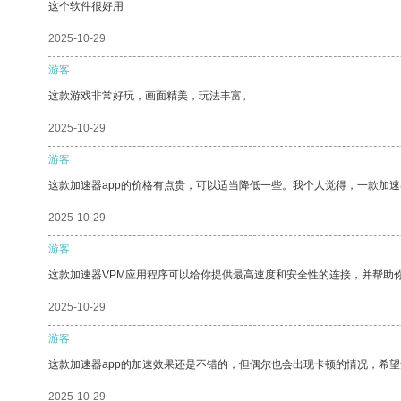
这个软件很好用
2025-10-29
游客
这款游戏非常好玩，画面精美，玩法丰富。
2025-10-29
游客
这款加速器app的价格有点贵，可以适当降低一些。我个人觉得，一款加速
2025-10-29
游客
这款加速器VPM应用程序可以给你提供最高速度和安全性的连接，并帮助
2025-10-29
游客
这款加速器app的加速效果还是不错的，但偶尔也会出现卡顿的情况，希
2025-10-29