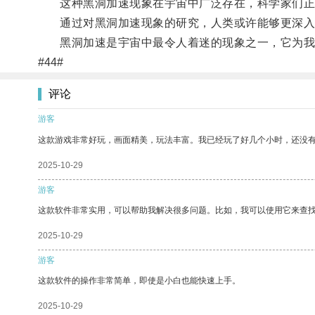
这种黑洞加速现象在宇宙中广泛存在，科学家们正
通过对黑洞加速现象的研究，人类或许能够更深入地
黑洞加速是宇宙中最令人着迷的现象之一，它为我
#44#
评论
游客
这款游戏非常好玩，画面精美，玩法丰富。我已经玩了好几个小时，还没
2025-10-29
游客
这款软件非常实用，可以帮助我解决很多问题。比如，我可以使用它来查
2025-10-29
游客
这款软件的操作非常简单，即使是小白也能快速上手。
2025-10-29