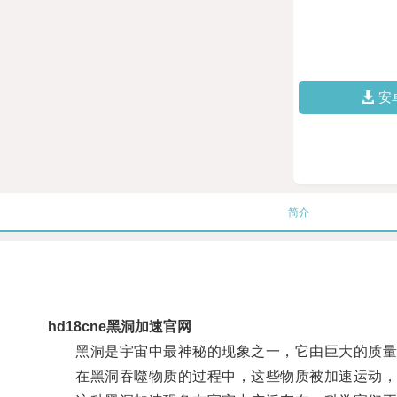
安
简介
hd18cne黑洞加速官网
黑洞是宇宙中最神秘的现象之一，它由巨大的质量
在黑洞吞噬物质的过程中，这些物质被加速运动，