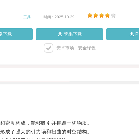
工具
|
时间：2025-10-29
|
卓下载
苹果下载
安卓市场，安全绿色
和密度构成，能够吸引并摧毁一切物质。
形成了强大的引力场和扭曲的时空结构。