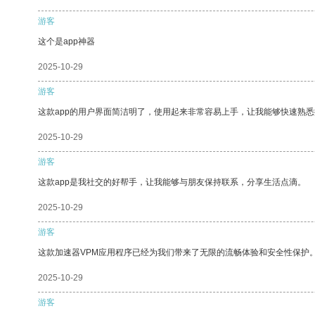
游客
这个是app神器
2025-10-29
游客
这款app的用户界面简洁明了，使用起来非常容易上手，让我能够快速熟
2025-10-29
游客
这款app是我社交的好帮手，让我能够与朋友保持联系，分享生活点滴。
2025-10-29
游客
这款加速器VPM应用程序已经为我们带来了无限的流畅体验和安全性保护
2025-10-29
游客