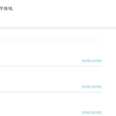
学领域。
支持
[0]
反对
[0]
支持
[0]
反对
[0]
支持
[0]
反对
[0]