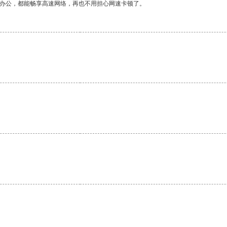
作办公，都能畅享高速网络，再也不用担心网速卡顿了。