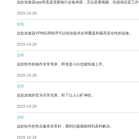
这款加速器app简直是居家旅行必备神器，无论是看视频、玩游戏还是工
2025-10-29
游客
这款加速器VPM应用程序可以给你提供全球覆盖和最高安全性的连接。
2025-10-29
游客
这款软件的操作非常简单，即使是小白也能快速上手。
2025-10-29
游客
这款游戏的音乐非常优美，听了让人心旷神怡。
2025-10-29
游客
这款软件的售后服务非常好，遇到问题都能得到及时解决。
2025-10-29