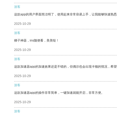
游客
这款app的用户界面简洁明了，使用起来非常容易上手，让我能够快速熟悉
2025-10-29
游客
梯子神器，ins随便看，美美哒！
2025-10-29
游客
这款加速器app的加速效果还是不错的，但偶尔也会出现卡顿的情况，希
2025-10-29
游客
这款加速器app的操作非常简单，一键加速就能开启，非常方便。
2025-10-29
游客