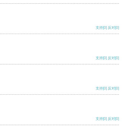
支持
[0]
反对
[0]
支持
[0]
反对
[0]
支持
[0]
反对
[0]
支持
[0]
反对
[0]