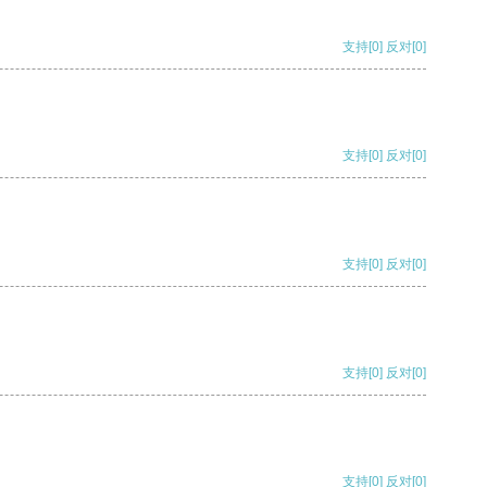
支持
[0]
反对
[0]
支持
[0]
反对
[0]
支持
[0]
反对
[0]
支持
[0]
反对
[0]
支持
[0]
反对
[0]