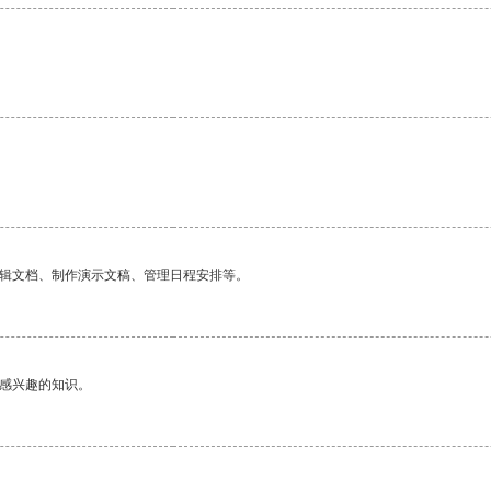
编辑文档、制作演示文稿、管理日程安排等。
己感兴趣的知识。