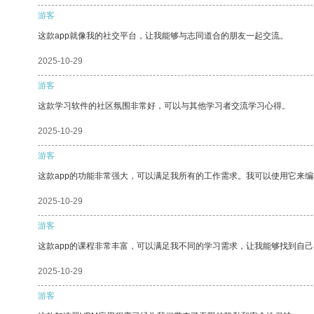
游客
这款app就像我的社交平台，让我能够与志同道合的朋友一起交流。
2025-10-29
游客
这款学习软件的社区氛围非常好，可以与其他学习者交流学习心得。
2025-10-29
游客
这款app的功能非常强大，可以满足我所有的工作需求。我可以使用它来
2025-10-29
游客
这款app的课程非常丰富，可以满足我不同的学习需求，让我能够找到自
2025-10-29
游客