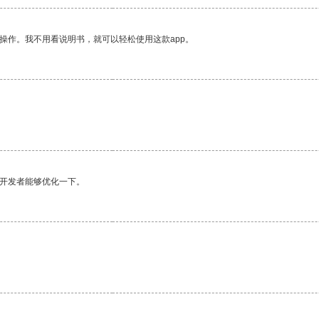
操作。我不用看说明书，就可以轻松使用这款app。
望开发者能够优化一下。