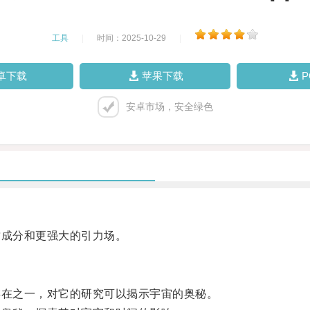
工具
|
时间：2025-10-29
|
卓下载
苹果下载
安卓市场，安全绿色
成分和更强大的引力场。
在之一，对它的研究可以揭示宇宙的奥秘。