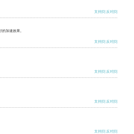
支持
[0]
反对
[0]
好的加速效果。
支持
[0]
反对
[0]
支持
[0]
反对
[0]
支持
[0]
反对
[0]
支持
[0]
反对
[0]