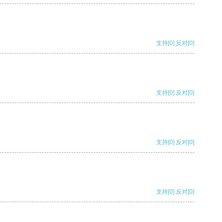
支持
[0]
反对
[0]
支持
[0]
反对
[0]
支持
[0]
反对
[0]
支持
[0]
反对
[0]