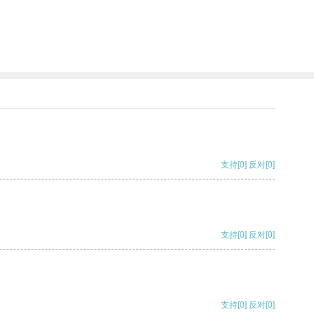
支持
[0]
反对
[0]
支持
[0]
反对
[0]
支持
[0]
反对
[0]