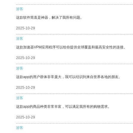
游客
这款软件简直是神器，解决了我所有问题。
2025-10-29
游客
这款加速器VPM应用程序可以给你提供全球覆盖和最高安全性的连接。
2025-10-29
游客
这款app的用户群体非常庞大，我可以结识到来自世界各地的朋友。
2025-10-29
游客
这款app的商品种类非常丰富，可以满足我所有的购物需求。
2025-10-29
游客