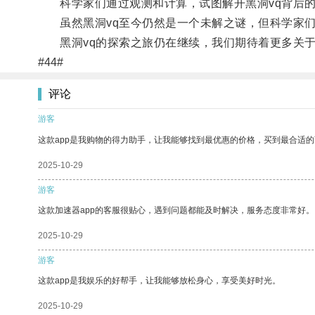
科学家们通过观测和计算，试图解开黑洞vq背后的
虽然黑洞vq至今仍然是一个未解之谜，但科学家们
黑洞vq的探索之旅仍在继续，我们期待着更多关于
#44#
评论
游客
这款app是我购物的得力助手，让我能够找到最优惠的价格，买到最合适
2025-10-29
游客
这款加速器app的客服很贴心，遇到问题都能及时解决，服务态度非常好。
2025-10-29
游客
这款app是我娱乐的好帮手，让我能够放松身心，享受美好时光。
2025-10-29