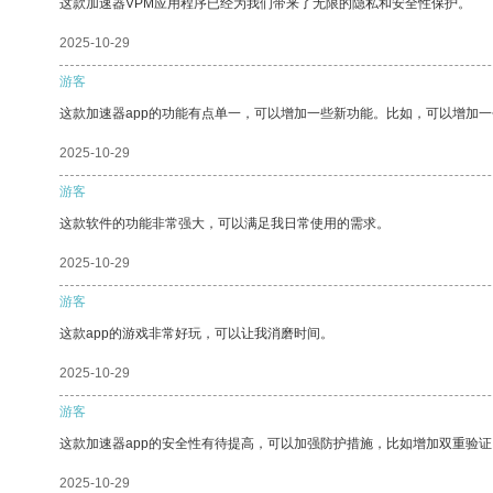
这款加速器VPM应用程序已经为我们带来了无限的隐私和安全性保护。
2025-10-29
游客
这款加速器app的功能有点单一，可以增加一些新功能。比如，可以增加
2025-10-29
游客
这款软件的功能非常强大，可以满足我日常使用的需求。
2025-10-29
游客
这款app的游戏非常好玩，可以让我消磨时间。
2025-10-29
游客
这款加速器app的安全性有待提高，可以加强防护措施，比如增加双重验证
2025-10-29