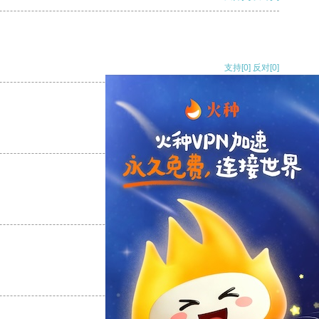
支持
[0]
反对
[0]
支持
[0]
反对
[0]
支持
[0]
反对
[0]
支持
[0]
反对
[0]