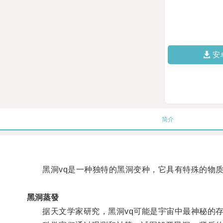
安
简介
黑洞vq是一种独特的黑洞变种，它具有特殊的物质
黑洞蒸發
据天文学家研究，黑洞vq可能是宇宙中最神秘的存