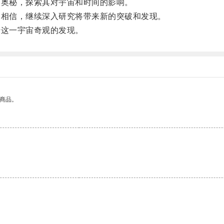
奥秘，探索其对宇宙和时间的影响。
相信，继续深入研究将带来新的突破和发现。
这一宇宙奇观的发现。
的商品。