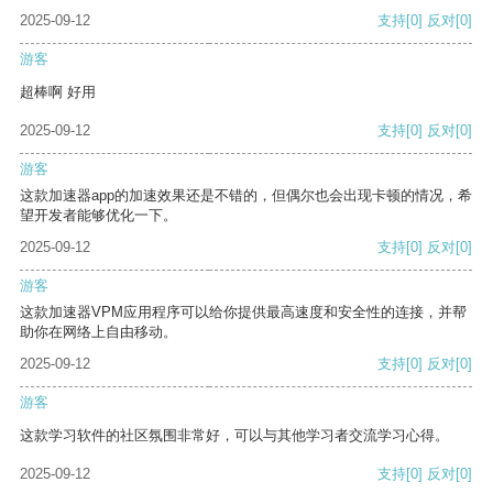
2025-09-12
支持
[0]
反对
[0]
游客
超棒啊 好用
2025-09-12
支持
[0]
反对
[0]
游客
这款加速器app的加速效果还是不错的，但偶尔也会出现卡顿的情况，希
望开发者能够优化一下。
2025-09-12
支持
[0]
反对
[0]
游客
这款加速器VPM应用程序可以给你提供最高速度和安全性的连接，并帮
助你在网络上自由移动。
2025-09-12
支持
[0]
反对
[0]
游客
这款学习软件的社区氛围非常好，可以与其他学习者交流学习心得。
2025-09-12
支持
[0]
反对
[0]