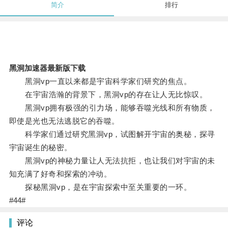
简介
排行
黑洞加速器最新版下载
黑洞vp一直以来都是宇宙科学家们研究的焦点。
在宇宙浩瀚的背景下，黑洞vp的存在让人无比惊叹。
黑洞vp拥有极强的引力场，能够吞噬光线和所有物质，
即使是光也无法逃脱它的吞噬。
科学家们通过研究黑洞vp，试图解开宇宙的奥秘，探寻
宇宙诞生的秘密。
黑洞vp的神秘力量让人无法抗拒，也让我们对宇宙的未
知充满了好奇和探索的冲动。
探秘黑洞vp，是在宇宙探索中至关重要的一环。
#44#
评论