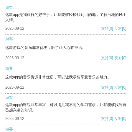
游客
这款app是我旅行的好帮手，让我能够轻松找到目的地，了解当地的风土
人情。
2025-09-12
支持
[0]
反对
[0]
游客
这款游戏的音乐非常优美，听了让人心旷神怡。
2025-09-12
支持
[0]
反对
[0]
游客
这款app的音乐资源非常优质，可以让我尽情享受音乐的魅力。
2025-09-12
支持
[0]
反对
[0]
游客
这款app的课程非常丰富，可以满足我不同的学习需求，让我能够找到自
己感兴趣的知识。
2025-09-12
支持
[0]
反对
[0]
游客