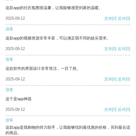
这款app的社区氛围很温馨，让我能够感受到家的温暖。
2025-09-12
支持
[0]
反对
[0]
游客
这款app的视频资源非常丰富，可以满足我不同的娱乐需求。
2025-09-12
支持
[0]
反对
[0]
游客
这款软件的界面设计非常简洁，一目了然。
2025-09-12
支持
[0]
反对
[0]
游客
这个是app神器
2025-09-12
支持
[0]
反对
[0]
游客
这款app是我购物的得力助手，让我能够找到最优惠的价格，买到最合适
的商品。