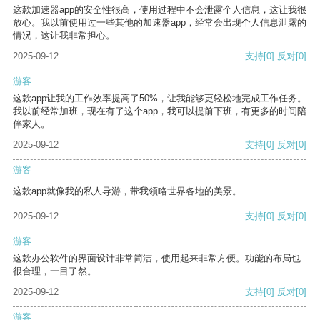
这款加速器app的安全性很高，使用过程中不会泄露个人信息，这让我很
放心。我以前使用过一些其他的加速器app，经常会出现个人信息泄露的
情况，这让我非常担心。
2025-09-12
支持
[0]
反对
[0]
游客
这款app让我的工作效率提高了50%，让我能够更轻松地完成工作任务。
我以前经常加班，现在有了这个app，我可以提前下班，有更多的时间陪
伴家人。
2025-09-12
支持
[0]
反对
[0]
游客
这款app就像我的私人导游，带我领略世界各地的美景。
2025-09-12
支持
[0]
反对
[0]
游客
这款办公软件的界面设计非常简洁，使用起来非常方便。功能的布局也
很合理，一目了然。
2025-09-12
支持
[0]
反对
[0]
游客