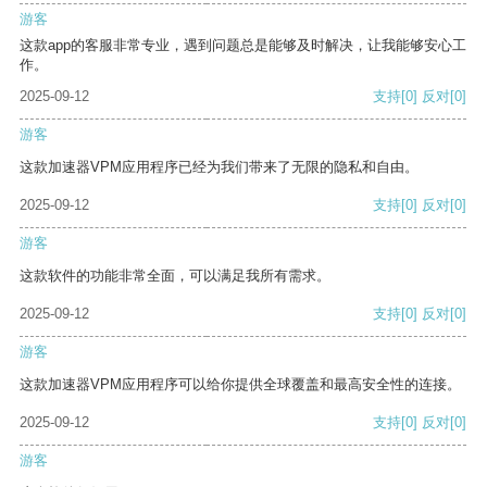
游客
这款app的客服非常专业，遇到问题总是能够及时解决，让我能够安心工
作。
2025-09-12
支持
[0]
反对
[0]
游客
这款加速器VPM应用程序已经为我们带来了无限的隐私和自由。
2025-09-12
支持
[0]
反对
[0]
游客
这款软件的功能非常全面，可以满足我所有需求。
2025-09-12
支持
[0]
反对
[0]
游客
这款加速器VPM应用程序可以给你提供全球覆盖和最高安全性的连接。
2025-09-12
支持
[0]
反对
[0]
游客