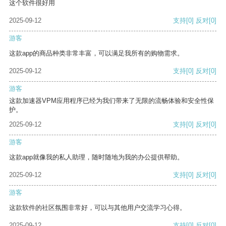
这个软件很好用
2025-09-12
支持
[0]
反对
[0]
游客
这款app的商品种类非常丰富，可以满足我所有的购物需求。
2025-09-12
支持
[0]
反对
[0]
游客
这款加速器VPM应用程序已经为我们带来了无限的流畅体验和安全性保
护。
2025-09-12
支持
[0]
反对
[0]
游客
这款app就像我的私人助理，随时随地为我的办公提供帮助。
2025-09-12
支持
[0]
反对
[0]
游客
这款软件的社区氛围非常好，可以与其他用户交流学习心得。
2025-09-12
支持
[0]
反对
[0]