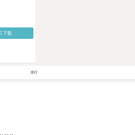
PC下载
排行