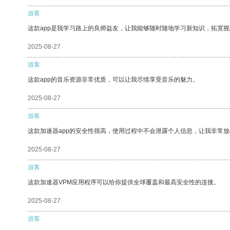
游客
这款app是我学习路上的良师益友，让我能够随时随地学习新知识，拓宽视
2025-08-27
游客
这款app的音乐资源非常优质，可以让我尽情享受音乐的魅力。
2025-08-27
游客
这款加速器app的安全性很高，使用过程中不会泄露个人信息，让我非常放
2025-08-27
游客
这款加速器VPM应用程序可以给你提供全球覆盖和最高安全性的连接。
2025-08-27
游客