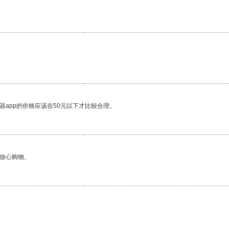
。
器app的价格应该在50元以下才比较合理。
够放心购物。