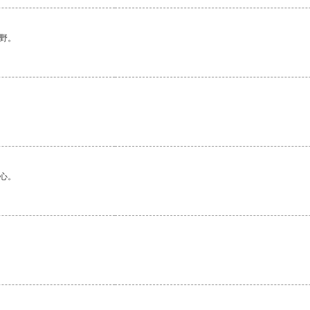
野。
心。