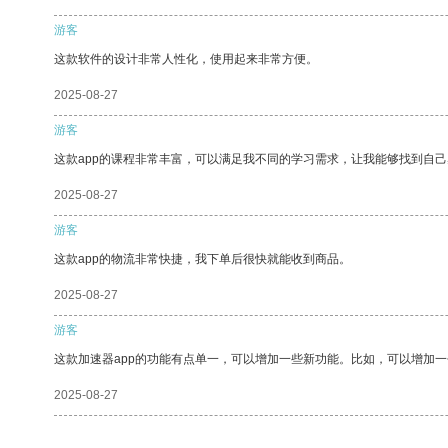
游客
这款软件的设计非常人性化，使用起来非常方便。
2025-08-27
游客
这款app的课程非常丰富，可以满足我不同的学习需求，让我能够找到自
2025-08-27
游客
这款app的物流非常快捷，我下单后很快就能收到商品。
2025-08-27
游客
这款加速器app的功能有点单一，可以增加一些新功能。比如，可以增加
2025-08-27