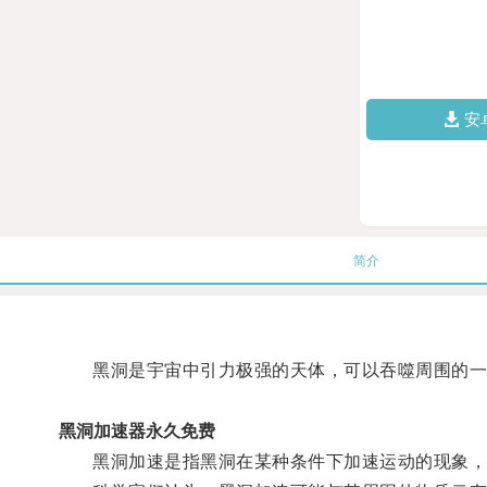
安
简介
黑洞是宇宙中引力极强的天体，可以吞噬周围的一
黑洞加速器永久免费
黑洞加速是指黑洞在某种条件下加速运动的现象，