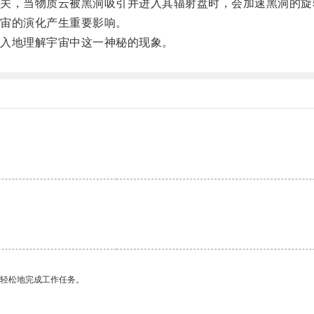
，当物质云被黑洞吸引并进入其辐射盘时，会加速黑洞的旋
宙的演化产生重要影响。
入地理解宇宙中这一神秘的现象。
更轻松地完成工作任务。