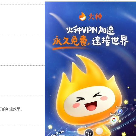
支持
[0]
反对
[0]
支持
[0]
反对
[0]
支持
[0]
反对
[0]
好的加速效果。
支持
[0]
反对
[0]