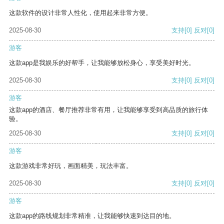
这款软件的设计非常人性化，使用起来非常方便。
2025-08-30
支持
[0]
反对
[0]
游客
这款app是我娱乐的好帮手，让我能够放松身心，享受美好时光。
2025-08-30
支持
[0]
反对
[0]
游客
这款app的酒店、餐厅推荐非常有用，让我能够享受到高品质的旅行体
验。
2025-08-30
支持
[0]
反对
[0]
游客
这款游戏非常好玩，画面精美，玩法丰富。
2025-08-30
支持
[0]
反对
[0]
游客
这款app的路线规划非常精准，让我能够快速到达目的地。