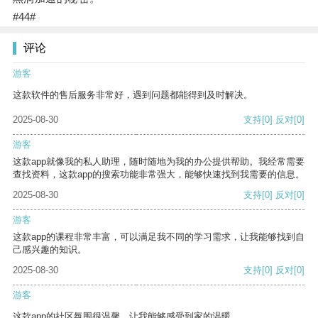
#44#
评论
游客
这款软件的售后服务非常好，遇到问题都能得到及时解决。
2025-08-30
支持
[0]
反对
[0]
游客
这款app就像我的私人助理，随时随地为我的办公提供帮助。我经常需要
查找资料，这款app的搜索功能非常强大，能够快速找到我需要的信息。
2025-08-30
支持
[0]
反对
[0]
游客
这款app的课程非常丰富，可以满足我不同的学习需求，让我能够找到自
己感兴趣的知识。
2025-08-30
支持
[0]
反对
[0]
游客
这款app的社区氛围很温馨，让我能够感受到家的温暖。