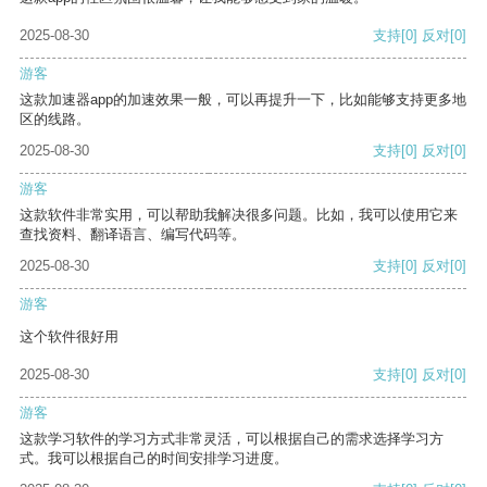
2025-08-30
支持
[0]
反对
[0]
游客
这款加速器app的加速效果一般，可以再提升一下，比如能够支持更多地
区的线路。
2025-08-30
支持
[0]
反对
[0]
游客
这款软件非常实用，可以帮助我解决很多问题。比如，我可以使用它来
查找资料、翻译语言、编写代码等。
2025-08-30
支持
[0]
反对
[0]
游客
这个软件很好用
2025-08-30
支持
[0]
反对
[0]
游客
这款学习软件的学习方式非常灵活，可以根据自己的需求选择学习方
式。我可以根据自己的时间安排学习进度。