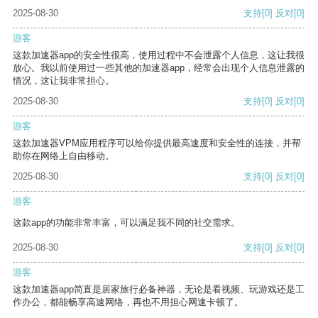
2025-08-30
支持
[0]
反对
[0]
游客
这款加速器app的安全性很高，使用过程中不会泄露个人信息，这让我很
放心。我以前使用过一些其他的加速器app，经常会出现个人信息泄露的
情况，这让我非常担心。
2025-08-30
支持
[0]
反对
[0]
游客
这款加速器VPM应用程序可以给你提供最高速度和安全性的连接，并帮
助你在网络上自由移动。
2025-08-30
支持
[0]
反对
[0]
游客
这款app的功能非常丰富，可以满足我不同的社交需求。
2025-08-30
支持
[0]
反对
[0]
游客
这款加速器app简直是居家旅行必备神器，无论是看视频、玩游戏还是工
作办公，都能畅享高速网络，再也不用担心网速卡顿了。