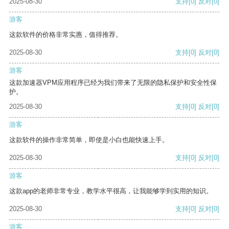
2025-08-30
支持
[0]
反对
[0]
游客
这款软件的价格非常实惠，值得推荐。
2025-08-30
支持
[0]
反对
[0]
游客
这款加速器VPM应用程序已经为我们带来了无限的隐私保护和安全性保
护。
2025-08-30
支持
[0]
反对
[0]
游客
这款软件的操作非常简单，即使是小白也能快速上手。
2025-08-30
支持
[0]
反对
[0]
游客
这款app的老师非常专业，教学水平很高，让我能够学到实用的知识。
2025-08-30
支持
[0]
反对
[0]
游客