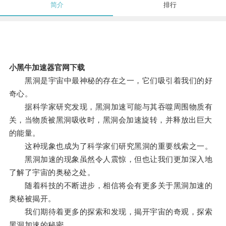
简介
排行
小黑牛加速器官网下载
黑洞是宇宙中最神秘的存在之一，它们吸引着我们的好
奇心。
据科学家研究发现，黑洞加速可能与其吞噬周围物质有
关，当物质被黑洞吸收时，黑洞会加速旋转，并释放出巨大
的能量。
这种现象也成为了科学家们研究黑洞的重要线索之一。
黑洞加速的现象虽然令人震惊，但也让我们更加深入地
了解了宇宙的奥秘之处。
随着科技的不断进步，相信将会有更多关于黑洞加速的
奥秘被揭开。
我们期待着更多的探索和发现，揭开宇宙的奇观，探索
黑洞加速的秘密。