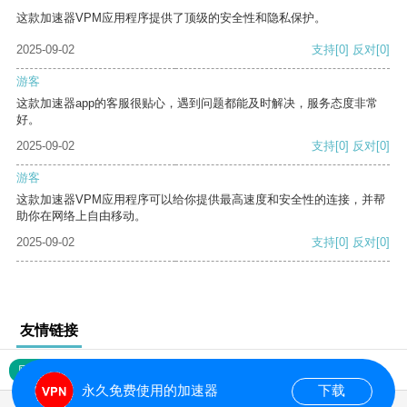
这款加速器VPM应用程序提供了顶级的安全性和隐私保护。
2025-09-02
支持
[0]
反对
[0]
游客
这款加速器app的客服很贴心，遇到问题都能及时解决，服务态度非常
好。
2025-09-02
支持
[0]
反对
[0]
游客
这款加速器VPM应用程序可以给你提供最高速度和安全性的连接，并帮
助你在网络上自由移动。
2025-09-02
支持
[0]
反对
[0]
友情链接
网站地图
永久免费使用的加速器
下载