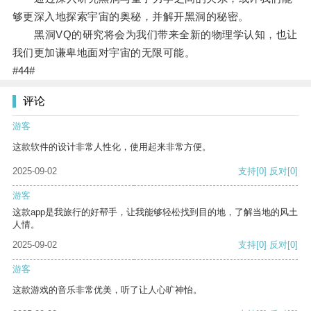
够更深入地探索宇宙的奥秘，并解开黑洞的秘密。
黑洞VQ的研究将会为我们带来全新的物理学认知，也让
我们更加谦卑地面对宇宙的无限可能。
#44#
评论
游客
这款软件的设计非常人性化，使用起来非常方便。
2025-09-02
支持
[0]
反对
[0]
游客
这款app是我旅行的好帮手，让我能够轻松找到目的地，了解当地的风土
人情。
2025-09-02
支持
[0]
反对
[0]
游客
这款游戏的音乐非常优美，听了让人心旷神怡。