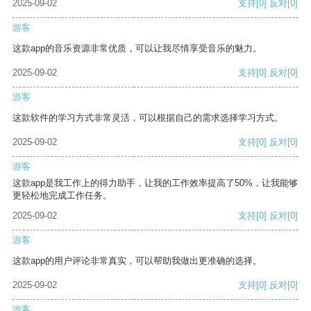
2025-09-02
支持
[0]
反对
[0]
游客
这款app的音乐资源非常优质，可以让我尽情享受音乐的魅力。
2025-09-02
支持
[0]
反对
[0]
游客
这款软件的学习方式非常灵活，可以根据自己的需求选择学习方式。
2025-09-02
支持
[0]
反对
[0]
游客
这款app是我工作上的得力助手，让我的工作效率提高了50%，让我能够
更轻松地完成工作任务。
2025-09-02
支持
[0]
反对
[0]
游客
这款app的用户评论非常真实，可以帮助我做出更准确的选择。
2025-09-02
支持
[0]
反对
[0]
游客