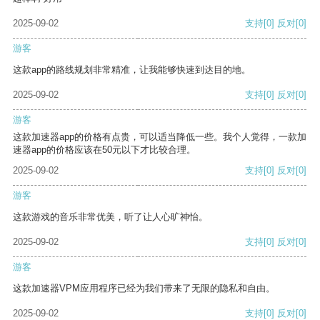
2025-09-02
支持
[0]
反对
[0]
游客
这款app的路线规划非常精准，让我能够快速到达目的地。
2025-09-02
支持
[0]
反对
[0]
游客
这款加速器app的价格有点贵，可以适当降低一些。我个人觉得，一款加
速器app的价格应该在50元以下才比较合理。
2025-09-02
支持
[0]
反对
[0]
游客
这款游戏的音乐非常优美，听了让人心旷神怡。
2025-09-02
支持
[0]
反对
[0]
游客
这款加速器VPM应用程序已经为我们带来了无限的隐私和自由。
2025-09-02
支持
[0]
反对
[0]