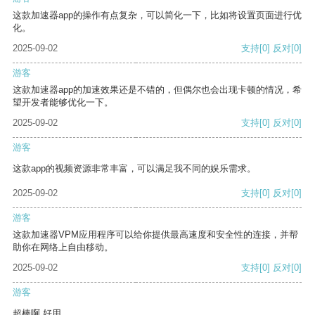
这款加速器app的操作有点复杂，可以简化一下，比如将设置页面进行优
化。
2025-09-02
支持
[0]
反对
[0]
游客
这款加速器app的加速效果还是不错的，但偶尔也会出现卡顿的情况，希
望开发者能够优化一下。
2025-09-02
支持
[0]
反对
[0]
游客
这款app的视频资源非常丰富，可以满足我不同的娱乐需求。
2025-09-02
支持
[0]
反对
[0]
游客
这款加速器VPM应用程序可以给你提供最高速度和安全性的连接，并帮
助你在网络上自由移动。
2025-09-02
支持
[0]
反对
[0]
游客
超棒啊 好用