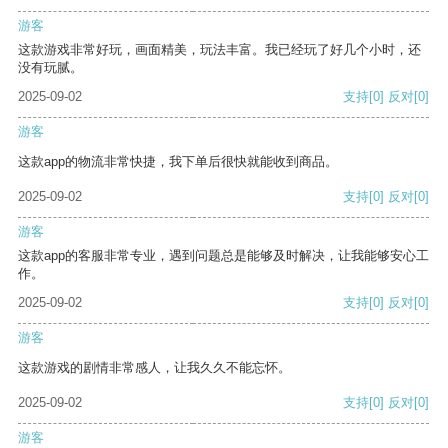
游客
这款游戏非常好玩，画面精美，玩法丰富。我已经玩了好几个小时，还
没有玩腻。
2025-09-02
支持
[0]
反对
[0]
游客
这款app的物流非常快捷，我下单后很快就能收到商品。
2025-09-02
支持
[0]
反对
[0]
游客
这款app的客服非常专业，遇到问题总是能够及时解决，让我能够安心工
作。
2025-09-02
支持
[0]
反对
[0]
游客
这款游戏的剧情非常感人，让我久久不能忘怀。
2025-09-02
支持
[0]
反对
[0]
游客