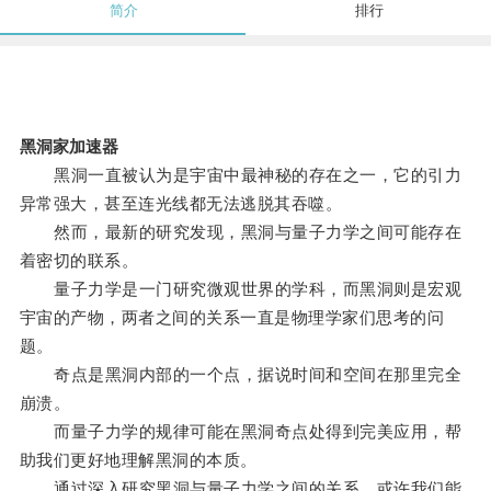
简介
排行
黑洞家加速器
黑洞一直被认为是宇宙中最神秘的存在之一，它的引力
异常强大，甚至连光线都无法逃脱其吞噬。
然而，最新的研究发现，黑洞与量子力学之间可能存在
着密切的联系。
量子力学是一门研究微观世界的学科，而黑洞则是宏观
宇宙的产物，两者之间的关系一直是物理学家们思考的问
题。
奇点是黑洞内部的一个点，据说时间和空间在那里完全
崩溃。
而量子力学的规律可能在黑洞奇点处得到完美应用，帮
助我们更好地理解黑洞的本质。
通过深入研究黑洞与量子力学之间的关系，或许我们能