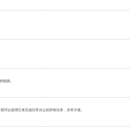
区的线路。
。我可以使用它来完成日常办公的所有任务，非常方便。