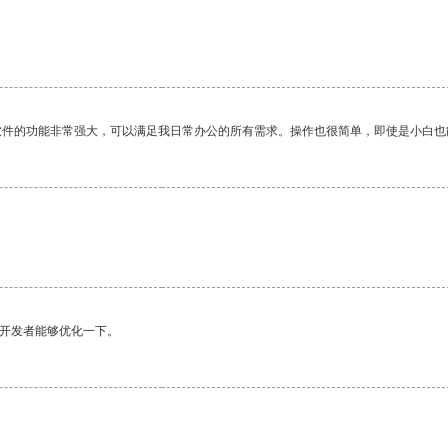
软件的功能非常强大，可以满足我日常办公的所有需求。操作也很简单，即使是小白也
望开发者能够优化一下。