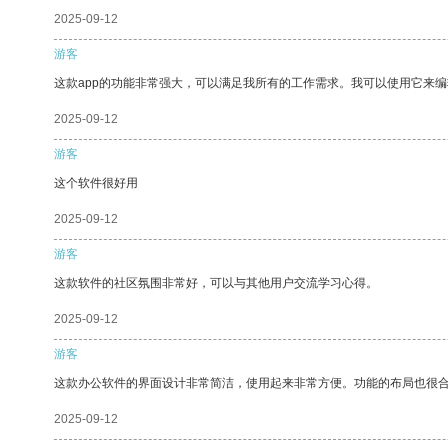
2025-09-12
游客
这款app的功能非常强大，可以满足我所有的工作需求。我可以使用它来
2025-09-12
游客
这个软件很好用
2025-09-12
游客
这款软件的社区氛围非常好，可以与其他用户交流学习心得。
2025-09-12
游客
这款办公软件的界面设计非常简洁，使用起来非常方便。功能的布局也很
2025-09-12