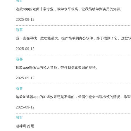
游客
这款app的老师非常专业，教学水平很高，让我能够学到实用的知识。
2025-09-12
游客
我一直在寻找一款功能强大、操作简单的办公软件，终于找到了它。这款
2025-09-12
游客
这款app就像我的私人导师，带领我探索知识的奥秘。
2025-09-12
游客
这款加速器app的加速效果还是不错的，但偶尔也会出现卡顿的情况，希
2025-09-12
游客
超棒啊 好用