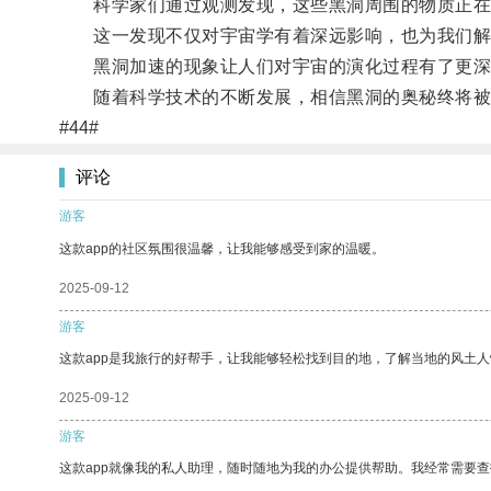
科学家们通过观测发现，这些黑洞周围的物质正在
这一发现不仅对宇宙学有着深远影响，也为我们解
黑洞加速的现象让人们对宇宙的演化过程有了更深
随着科学技术的不断发展，相信黑洞的奥秘终将被
#44#
评论
游客
这款app的社区氛围很温馨，让我能够感受到家的温暖。
2025-09-12
游客
这款app是我旅行的好帮手，让我能够轻松找到目的地，了解当地的风土人
2025-09-12
游客
这款app就像我的私人助理，随时随地为我的办公提供帮助。我经常需要查