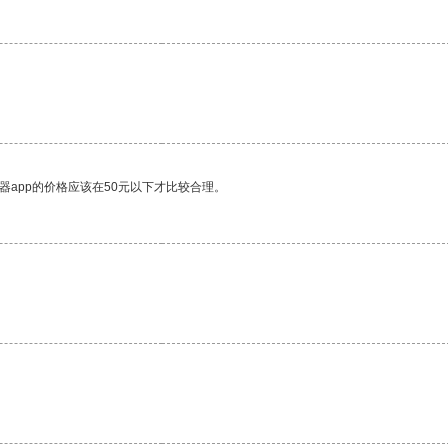
。
器app的价格应该在50元以下才比较合理。