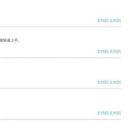
支持
[0]
反对
[0]
能快速上手。
支持
[0]
反对
[0]
支持
[0]
反对
[0]
支持
[0]
反对
[0]