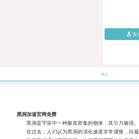
安
简介
黑洞加速官网免费
黑洞是宇宙中一种极其密集的物体，其引力极强
在过去，人们认为黑洞的演化速度非常缓慢，但最