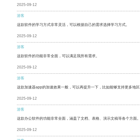
2025-09-12
游客
这款软件的学习方式非常灵活，可以根据自己的需求选择学习方式。
2025-09-12
游客
这款软件的功能非常全面，可以满足我所有需求。
2025-09-12
游客
这款加速器app的加速效果一般，可以再提升一下，比如能够支持更多地
2025-09-12
游客
这款办公软件的功能非常全面，涵盖了文档、表格、演示文稿等各个方面
2025-09-12