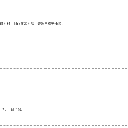
编辑文档、制作演示文稿、管理日程安排等。
合理，一目了然。