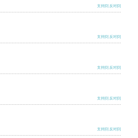
支持
[0]
反对
[0]
支持
[0]
反对
[0]
支持
[0]
反对
[0]
支持
[0]
反对
[0]
支持
[0]
反对
[0]