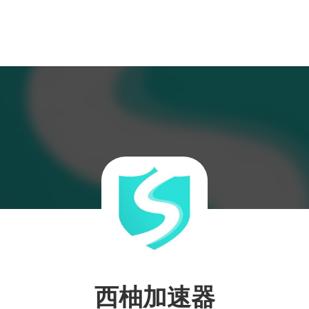
西柚加速器