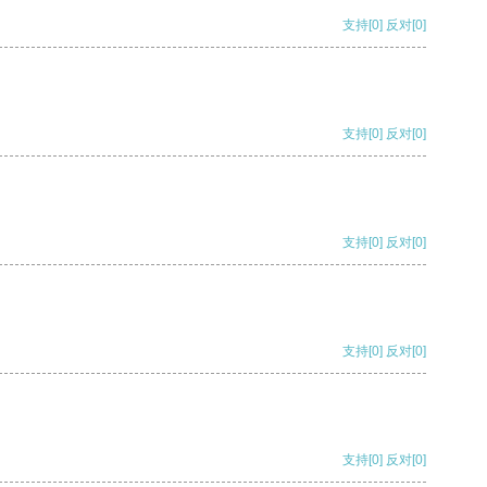
支持
[0]
反对
[0]
支持
[0]
反对
[0]
支持
[0]
反对
[0]
支持
[0]
反对
[0]
支持
[0]
反对
[0]