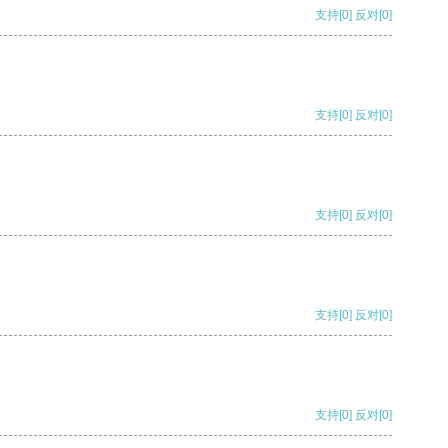
支持
[0]
反对
[0]
支持
[0]
反对
[0]
支持
[0]
反对
[0]
支持
[0]
反对
[0]
支持
[0]
反对
[0]