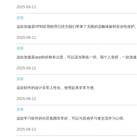
2025-09-12
游客
这款加速器VPM应用程序已经为我们带来了无限的流畅体验和安全性保护
2025-09-12
游客
这款加速器app的价格有点贵，可以适当降低一些。我个人觉得，一款加速
2025-09-12
游客
这款软件的设计非常人性化，使用起来非常方便。
2025-09-12
游客
这款学习软件的社区氛围非常好，可以与其他学习者交流学习心得。
2025-09-12