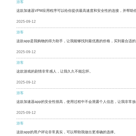
游客
这款加速器VPM应用程序可以给你提供最高速度和安全性的连接，并帮助
2025-09-12
游客
这款app是我购物的得力助手，让我能够找到最优惠的价格，买到最合适
2025-09-12
游客
这款游戏的剧情非常感人，让我久久不能忘怀。
2025-09-12
游客
这款加速器app的安全性很高，使用过程中不会泄露个人信息，让我非常放
2025-09-12
游客
这款app的用户评论非常真实，可以帮助我做出更准确的选择。