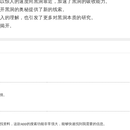
以惊人的速度向黑洞靠近，加速了黑洞的吸收能力。
开黑洞的奥秘提供了新的线索。
入的理解，也引发了更多对黑洞本质的研究。
揭开。
情。
找资料，这款app的搜索功能非常强大，能够快速找到我需要的信息。