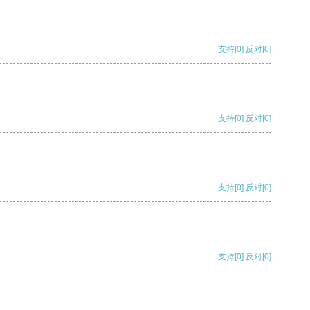
支持
[0]
反对
[0]
支持
[0]
反对
[0]
支持
[0]
反对
[0]
支持
[0]
反对
[0]