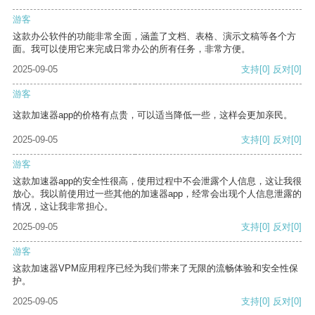
游客
这款办公软件的功能非常全面，涵盖了文档、表格、演示文稿等各个方
面。我可以使用它来完成日常办公的所有任务，非常方便。
2025-09-05
支持
[0]
反对
[0]
游客
这款加速器app的价格有点贵，可以适当降低一些，这样会更加亲民。
2025-09-05
支持
[0]
反对
[0]
游客
这款加速器app的安全性很高，使用过程中不会泄露个人信息，这让我很
放心。我以前使用过一些其他的加速器app，经常会出现个人信息泄露的
情况，这让我非常担心。
2025-09-05
支持
[0]
反对
[0]
游客
这款加速器VPM应用程序已经为我们带来了无限的流畅体验和安全性保
护。
2025-09-05
支持
[0]
反对
[0]