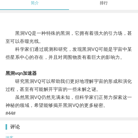
简介
排行
黑洞VQ是一种特殊的黑洞，它拥有着强大的引力场，甚
至可以吞噬光线。
科学家们通过观测和研究，发现黑洞VQ可能是宇宙中某
些星系中心的存在，并且对周围物质有着巨大的影响力。
黑洞vqn加速器
研究黑洞VQ可以帮助我们更好地理解宇宙的形成和演化
过程，甚至有可能解开宇宙的一些未解之谜。
虽然黑洞VQ仍然充满未知，但科学家们正努力探索这一
神秘的领域，希望能够揭开黑洞VQ的更多秘密。
#44#
评论
游客