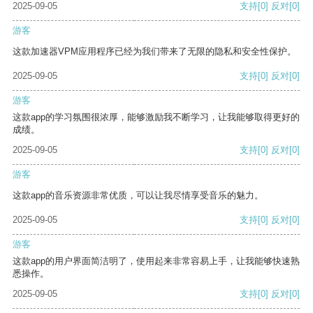
2025-09-05
支持
[0]
反对
[0]
游客
这款加速器VPM应用程序已经为我们带来了无限的隐私和安全性保护。
2025-09-05
支持
[0]
反对
[0]
游客
这款app的学习氛围很浓厚，能够激励我不断学习，让我能够取得更好的
成绩。
2025-09-05
支持
[0]
反对
[0]
游客
这款app的音乐资源非常优质，可以让我尽情享受音乐的魅力。
2025-09-05
支持
[0]
反对
[0]
游客
这款app的用户界面简洁明了，使用起来非常容易上手，让我能够快速熟
悉操作。
2025-09-05
支持
[0]
反对
[0]