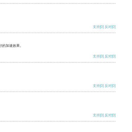
支持
[0]
反对
[0]
好的加速效果。
支持
[0]
反对
[0]
支持
[0]
反对
[0]
支持
[0]
反对
[0]