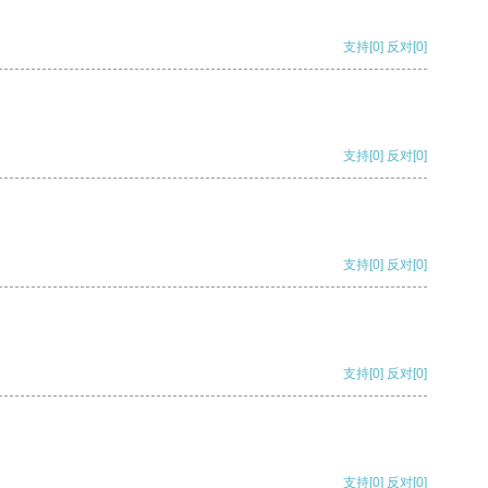
支持
[0]
反对
[0]
支持
[0]
反对
[0]
支持
[0]
反对
[0]
支持
[0]
反对
[0]
支持
[0]
反对
[0]