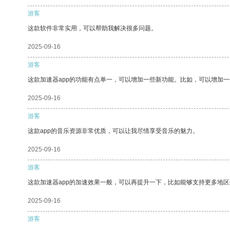
游客
这款软件非常实用，可以帮助我解决很多问题。
2025-09-16
游客
这款加速器app的功能有点单一，可以增加一些新功能。比如，可以增加
2025-09-16
游客
这款app的音乐资源非常优质，可以让我尽情享受音乐的魅力。
2025-09-16
游客
这款加速器app的加速效果一般，可以再提升一下，比如能够支持更多地
2025-09-16
游客