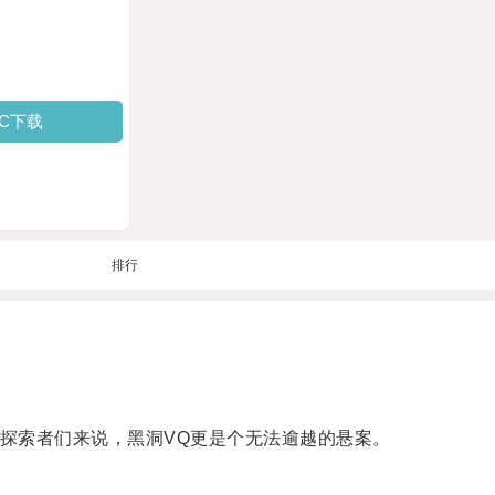
PC下载
排行
探索者们来说，黑洞VQ更是个无法逾越的悬案。