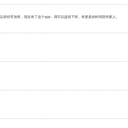
我以前经常加班，现在有了这个app，我可以提前下班，有更多的时间陪伴家人。