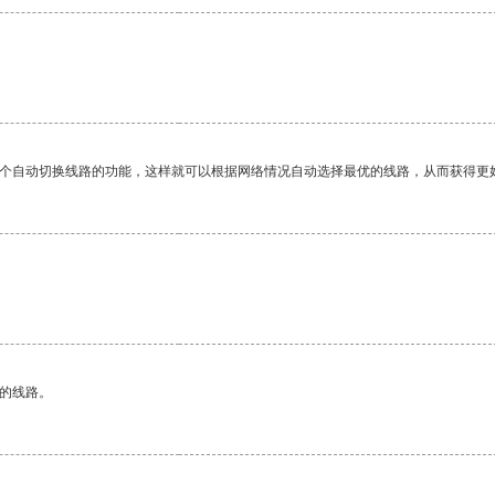
一个自动切换线路的功能，这样就可以根据网络情况自动选择最优的线路，从而获得更
区的线路。