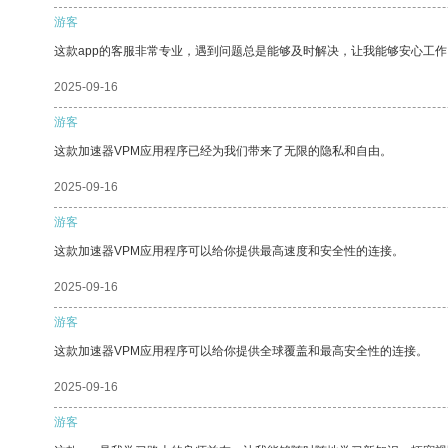
游客
这款app的客服非常专业，遇到问题总是能够及时解决，让我能够安心工作
2025-09-16
游客
这款加速器VPM应用程序已经为我们带来了无限的隐私和自由。
2025-09-16
游客
这款加速器VPM应用程序可以给你提供最高速度和安全性的连接。
2025-09-16
游客
这款加速器VPM应用程序可以给你提供全球覆盖和最高安全性的连接。
2025-09-16
游客