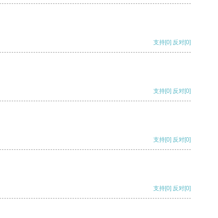
支持
[0]
反对
[0]
支持
[0]
反对
[0]
支持
[0]
反对
[0]
支持
[0]
反对
[0]