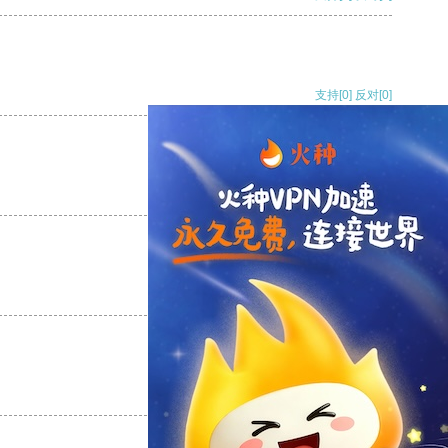
支持
[0]
反对
[0]
支持
[0]
反对
[0]
支持
[0]
反对
[0]
支持
[0]
反对
[0]