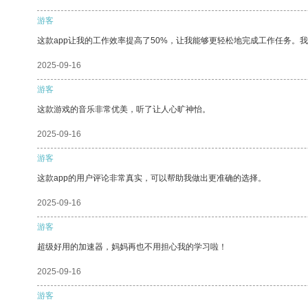
游客
这款app让我的工作效率提高了50%，让我能够更轻松地完成工作任务。
2025-09-16
游客
这款游戏的音乐非常优美，听了让人心旷神怡。
2025-09-16
游客
这款app的用户评论非常真实，可以帮助我做出更准确的选择。
2025-09-16
游客
超级好用的加速器，妈妈再也不用担心我的学习啦！
2025-09-16
游客