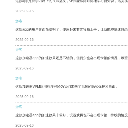
这款app是我学习路上的良师益友，让我能够随时随地学习新知识，拓宽视
2025-09-16
游客
这款app的用户界面简洁明了，使用起来非常容易上手，让我能够快速熟悉
2025-09-16
游客
这款加速器app的加速效果还是不错的，但偶尔也会出现卡顿的情况，希
2025-09-16
游客
这款加速器VPM应用程序已经为我们带来了无限的隐私保护和自由。
2025-09-16
游客
这款加速器app的加速效果非常好，玩游戏再也不会出现卡顿、掉线的情况
2025-09-16