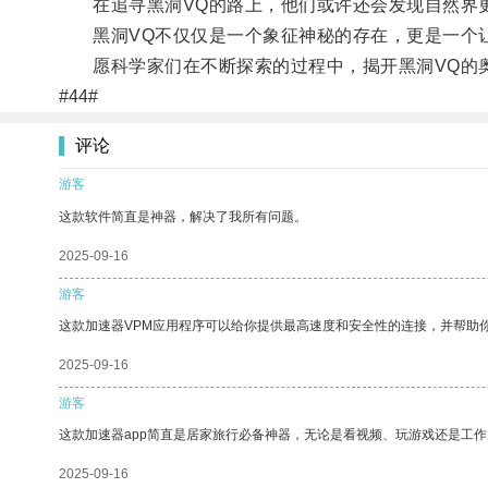
在追寻黑洞VQ的路上，他们或许还会发现自然界
黑洞VQ不仅仅是一个象征神秘的存在，更是一个
愿科学家们在不断探索的过程中，揭开黑洞VQ的奥
#44#
评论
游客
这款软件简直是神器，解决了我所有问题。
2025-09-16
游客
这款加速器VPM应用程序可以给你提供最高速度和安全性的连接，并帮助
2025-09-16
游客
这款加速器app简直是居家旅行必备神器，无论是看视频、玩游戏还是工
2025-09-16