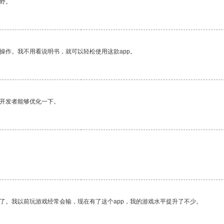
野。
操作。我不用看说明书，就可以轻松使用这款app。
望开发者能够优化一下。
了。我以前玩游戏经常会输，现在有了这个app，我的游戏水平提升了不少。