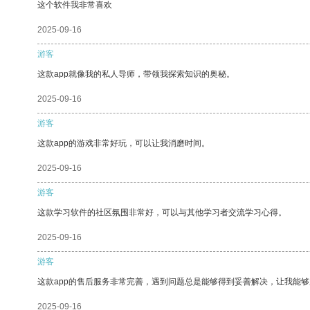
这个软件我非常喜欢
2025-09-16
游客
这款app就像我的私人导师，带领我探索知识的奥秘。
2025-09-16
游客
这款app的游戏非常好玩，可以让我消磨时间。
2025-09-16
游客
这款学习软件的社区氛围非常好，可以与其他学习者交流学习心得。
2025-09-16
游客
这款app的售后服务非常完善，遇到问题总是能够得到妥善解决，让我能
2025-09-16