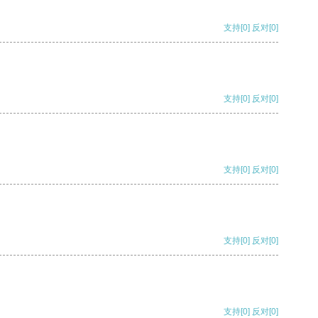
支持
[0]
反对
[0]
支持
[0]
反对
[0]
支持
[0]
反对
[0]
支持
[0]
反对
[0]
支持
[0]
反对
[0]