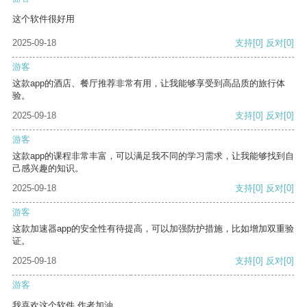
这个软件很好用
2025-09-18
支持
[0]
反对
[0]
游客
这款app的酒店、餐厅推荐非常有用，让我能够享受到高品质的旅行体
验。
2025-09-18
支持
[0]
反对
[0]
游客
这款app的课程非常丰富，可以满足我不同的学习需求，让我能够找到自
己感兴趣的知识。
2025-09-18
支持
[0]
反对
[0]
游客
这款加速器app的安全性有待提高，可以加强防护措施，比如增加双重验
证。
2025-09-18
支持
[0]
反对
[0]
游客
我喜欢这个软件 作者加油