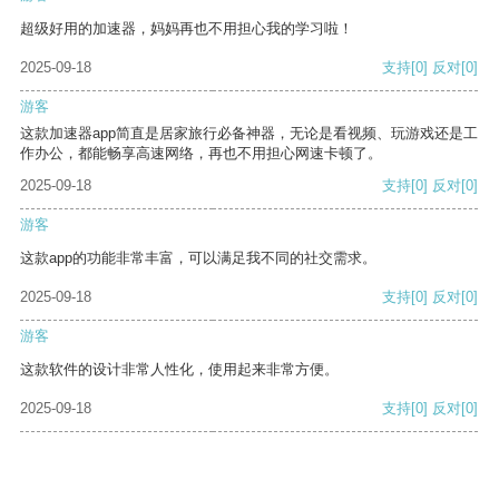
超级好用的加速器，妈妈再也不用担心我的学习啦！
2025-09-18
支持
[0]
反对
[0]
游客
这款加速器app简直是居家旅行必备神器，无论是看视频、玩游戏还是工
作办公，都能畅享高速网络，再也不用担心网速卡顿了。
2025-09-18
支持
[0]
反对
[0]
游客
这款app的功能非常丰富，可以满足我不同的社交需求。
2025-09-18
支持
[0]
反对
[0]
游客
这款软件的设计非常人性化，使用起来非常方便。
2025-09-18
支持
[0]
反对
[0]