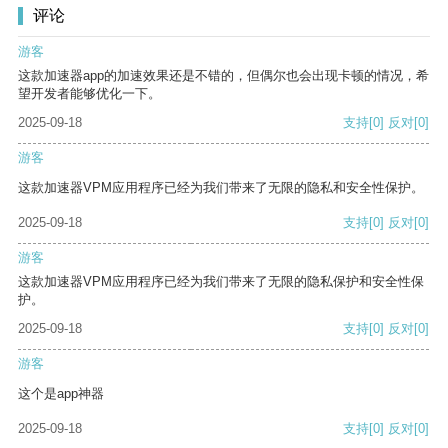
评论
游客
这款加速器app的加速效果还是不错的，但偶尔也会出现卡顿的情况，希
望开发者能够优化一下。
2025-09-18
支持
[0]
反对
[0]
游客
这款加速器VPM应用程序已经为我们带来了无限的隐私和安全性保护。
2025-09-18
支持
[0]
反对
[0]
游客
这款加速器VPM应用程序已经为我们带来了无限的隐私保护和安全性保
护。
2025-09-18
支持
[0]
反对
[0]
游客
这个是app神器
2025-09-18
支持
[0]
反对
[0]