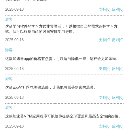
2025-09-18
支持
[0]
反对
[0]
游客
这款学习软件的学习方式非常灵活，可以根据自己的需求选择学习方
式。我可以根据自己的时间安排学习进度。
2025-09-18
支持
[0]
反对
[0]
游客
这款加速器app的价格有点贵，可以适当降低一些，这样会更加亲民。
2025-09-18
支持
[0]
反对
[0]
游客
这款app的社区氛围很温馨，让我能够感受到家的温暖。
2025-09-18
支持
[0]
反对
[0]
游客
这款加速器VPM应用程序可以给你提供全球覆盖和最高安全性的连接。
2025-09-18
支持
[0]
反对
[0]