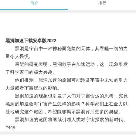
简介
排行
黑洞加速下载安卓版2022
黑洞是宇宙中一种神秘而危险的天体，其吞噬一切的力
量令人畏惧。
最近的研究表明，黑洞似乎在加速运动，这一现象引发
了科学家们的极大兴趣。
他们推测，黑洞加速的原因可能涉及宇宙中未知的引力
力量或者宇宙膨胀的影响。
黑洞加速的现象也引发了人们对宇宙命运的思考，究竟
黑洞的加速会对宇宙产生怎样的影响？科学家们正在全力以
赴地研究这个谜团，希望能够揭示黑洞背后更多的奥秘。
黑洞加速的谜团将继续引领人类对宇宙探索的新时代。
#44#