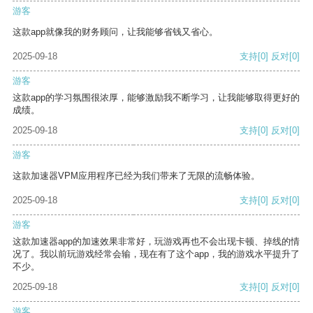
游客
这款app就像我的财务顾问，让我能够省钱又省心。
2025-09-18
支持
[0]
反对
[0]
游客
这款app的学习氛围很浓厚，能够激励我不断学习，让我能够取得更好的
成绩。
2025-09-18
支持
[0]
反对
[0]
游客
这款加速器VPM应用程序已经为我们带来了无限的流畅体验。
2025-09-18
支持
[0]
反对
[0]
游客
这款加速器app的加速效果非常好，玩游戏再也不会出现卡顿、掉线的情
况了。我以前玩游戏经常会输，现在有了这个app，我的游戏水平提升了
不少。
2025-09-18
支持
[0]
反对
[0]
游客