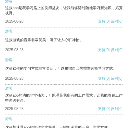
游客
这款app是我学习路上的良师益友，让我能够随时随地学习新知识，拓宽
视野。
2025-08-28
支持
[0]
反对
[0]
游客
这款游戏的音乐非常优美，听了让人心旷神怡。
2025-08-28
支持
[0]
反对
[0]
游客
这款软件的学习方式非常灵活，可以根据自己的需求选择学习方式。
2025-08-28
支持
[0]
反对
[0]
游客
这款app的功能非常强大，可以满足我所有的工作需求，让我能够在工作
中游刃有余。
2025-08-28
支持
[0]
反对
[0]
游客
这款加速器app的操作非常简单，一键加速就能开启，非常方便。