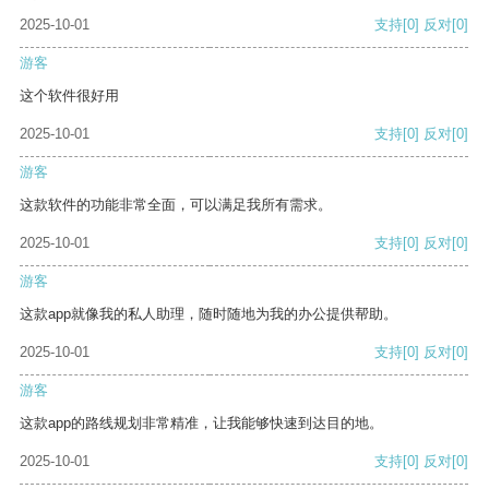
2025-10-01
支持
[0]
反对
[0]
游客
这个软件很好用
2025-10-01
支持
[0]
反对
[0]
游客
这款软件的功能非常全面，可以满足我所有需求。
2025-10-01
支持
[0]
反对
[0]
游客
这款app就像我的私人助理，随时随地为我的办公提供帮助。
2025-10-01
支持
[0]
反对
[0]
游客
这款app的路线规划非常精准，让我能够快速到达目的地。
2025-10-01
支持
[0]
反对
[0]