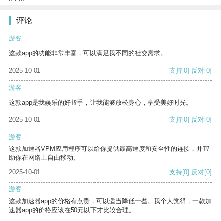
评论
游客
这款app的功能非常丰富，可以满足我不同的社交需求。
2025-10-01
支持
[0]
反对
[0]
游客
这款app是我娱乐的好帮手，让我能够放松身心，享受美好时光。
2025-10-01
支持
[0]
反对
[0]
游客
这款加速器VPM应用程序可以给你提供最高速度和安全性的连接，并帮
助你在网络上自由移动。
2025-10-01
支持
[0]
反对
[0]
游客
这款加速器app的价格有点贵，可以适当降低一些。我个人觉得，一款加
速器app的价格应该在50元以下才比较合理。