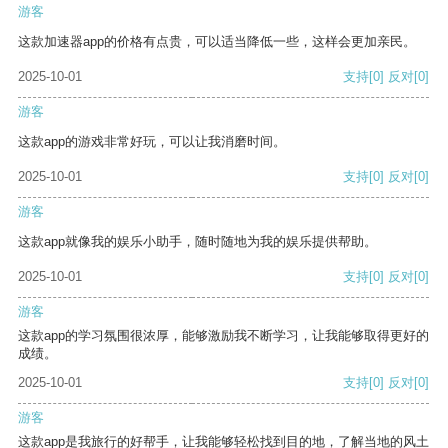
游客
这款加速器app的价格有点贵，可以适当降低一些，这样会更加亲民。
2025-10-01
支持
[0]
反对
[0]
游客
这款app的游戏非常好玩，可以让我消磨时间。
2025-10-01
支持
[0]
反对
[0]
游客
这款app就像我的娱乐小助手，随时随地为我的娱乐提供帮助。
2025-10-01
支持
[0]
反对
[0]
游客
这款app的学习氛围很浓厚，能够激励我不断学习，让我能够取得更好的
成绩。
2025-10-01
支持
[0]
反对
[0]
游客
这款app是我旅行的好帮手，让我能够轻松找到目的地，了解当地的风土