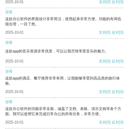
2025-10-01
支持
[0]
反对
[0]
游客
这款办公软件的界面设计非常简洁，使用起来非常方便。功能的布局也
很合理，一目了然。
2025-10-01
支持
[0]
反对
[0]
游客
这款app的音乐资源非常优质，可以让我尽情享受音乐的魅力。
2025-10-01
支持
[0]
反对
[0]
游客
这款app的酒店、餐厅推荐非常有用，让我能够享受到高品质的旅行体
验。
2025-10-01
支持
[0]
反对
[0]
游客
这款办公软件的功能非常全面，涵盖了文档、表格、演示文稿等各个方
面。我可以使用它来完成日常办公的所有任务，非常方便。
2025-10-01
支持
[0]
反对
[0]