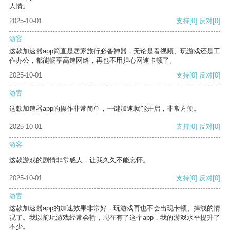
人情。
2025-10-01
支持
[0]
反对
[0]
游客
这款加速器app简直是居家旅行必备神器，无论是看视频、玩游戏还是工
作办公，都能畅享高速网络，再也不用担心网速卡顿了。
2025-10-01
支持
[0]
反对
[0]
游客
这款加速器app的操作非常简单，一键加速就能开启，非常方便。
2025-10-01
支持
[0]
反对
[0]
游客
这款游戏的剧情非常感人，让我久久不能忘怀。
2025-10-01
支持
[0]
反对
[0]
游客
这款加速器app的加速效果非常好，玩游戏再也不会出现卡顿、掉线的情
况了。我以前玩游戏经常会输，现在有了这个app，我的游戏水平提升了
不少。