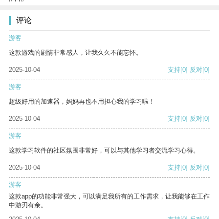
评论
游客
这款游戏的剧情非常感人，让我久久不能忘怀。
2025-10-04
支持
[0]
反对
[0]
游客
超级好用的加速器，妈妈再也不用担心我的学习啦！
2025-10-04
支持
[0]
反对
[0]
游客
这款学习软件的社区氛围非常好，可以与其他学习者交流学习心得。
2025-10-04
支持
[0]
反对
[0]
游客
这款app的功能非常强大，可以满足我所有的工作需求，让我能够在工作
中游刃有余。