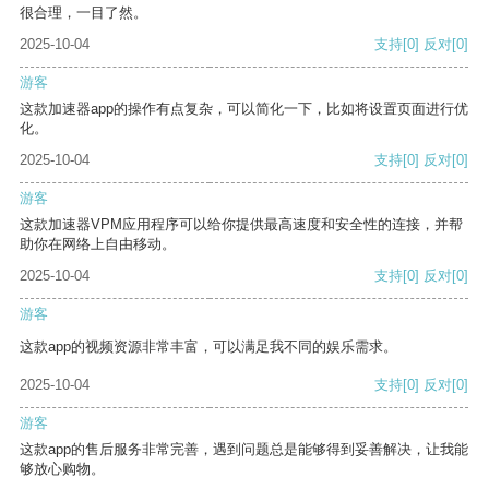
很合理，一目了然。
2025-10-04
支持
[0]
反对
[0]
游客
这款加速器app的操作有点复杂，可以简化一下，比如将设置页面进行优
化。
2025-10-04
支持
[0]
反对
[0]
游客
这款加速器VPM应用程序可以给你提供最高速度和安全性的连接，并帮
助你在网络上自由移动。
2025-10-04
支持
[0]
反对
[0]
游客
这款app的视频资源非常丰富，可以满足我不同的娱乐需求。
2025-10-04
支持
[0]
反对
[0]
游客
这款app的售后服务非常完善，遇到问题总是能够得到妥善解决，让我能
够放心购物。