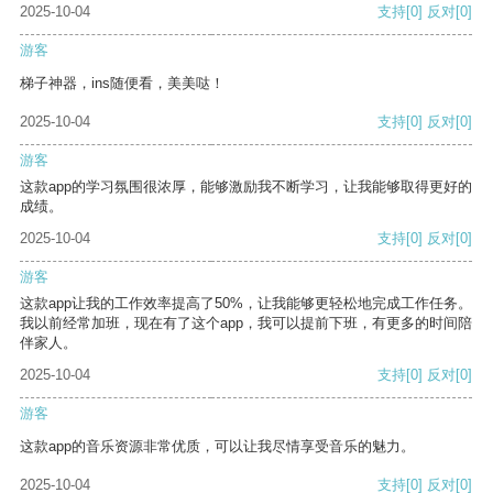
2025-10-04
支持
[0]
反对
[0]
游客
梯子神器，ins随便看，美美哒！
2025-10-04
支持
[0]
反对
[0]
游客
这款app的学习氛围很浓厚，能够激励我不断学习，让我能够取得更好的
成绩。
2025-10-04
支持
[0]
反对
[0]
游客
这款app让我的工作效率提高了50%，让我能够更轻松地完成工作任务。
我以前经常加班，现在有了这个app，我可以提前下班，有更多的时间陪
伴家人。
2025-10-04
支持
[0]
反对
[0]
游客
这款app的音乐资源非常优质，可以让我尽情享受音乐的魅力。
2025-10-04
支持
[0]
反对
[0]