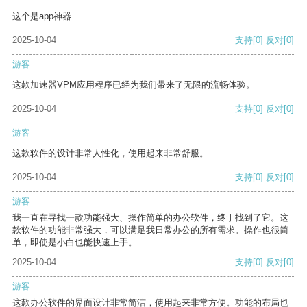
这个是app神器
2025-10-04
支持
[0]
反对
[0]
游客
这款加速器VPM应用程序已经为我们带来了无限的流畅体验。
2025-10-04
支持
[0]
反对
[0]
游客
这款软件的设计非常人性化，使用起来非常舒服。
2025-10-04
支持
[0]
反对
[0]
游客
我一直在寻找一款功能强大、操作简单的办公软件，终于找到了它。这
款软件的功能非常强大，可以满足我日常办公的所有需求。操作也很简
单，即使是小白也能快速上手。
2025-10-04
支持
[0]
反对
[0]
游客
这款办公软件的界面设计非常简洁，使用起来非常方便。功能的布局也