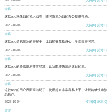
2025-10-04
支持
[0]
反对
[0]
游客
这款app就像我的私人助理，随时随地为我的办公提供帮助。
2025-10-04
支持
[0]
反对
[0]
游客
这款app是我娱乐的好帮手，让我能够放松身心，享受美好时光。
2025-10-04
支持
[0]
反对
[0]
游客
这款app的路线规划非常精准，让我能够快速到达目的地。
2025-10-04
支持
[0]
反对
[0]
游客
这款app的用户界面简洁明了，使用起来非常容易上手，让我能够快速熟
悉操作。
2025-10-04
支持
[0]
反对
[0]
游客