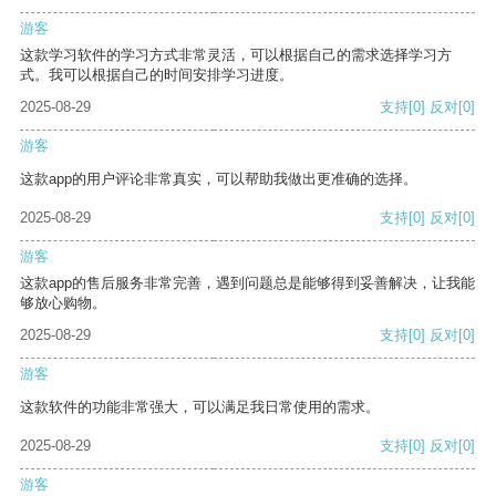
游客
这款学习软件的学习方式非常灵活，可以根据自己的需求选择学习方
式。我可以根据自己的时间安排学习进度。
2025-08-29
支持
[0]
反对
[0]
游客
这款app的用户评论非常真实，可以帮助我做出更准确的选择。
2025-08-29
支持
[0]
反对
[0]
游客
这款app的售后服务非常完善，遇到问题总是能够得到妥善解决，让我能
够放心购物。
2025-08-29
支持
[0]
反对
[0]
游客
这款软件的功能非常强大，可以满足我日常使用的需求。
2025-08-29
支持
[0]
反对
[0]
游客