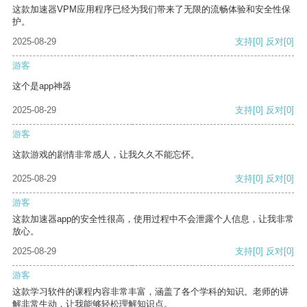
这款加速器VPM应用程序已经为我们带来了无限的流畅体验和安全性保
护。
2025-08-29
支持
[0]
反对
[0]
游客
这个是app神器
2025-08-29
支持
[0]
反对
[0]
游客
这款游戏的剧情非常感人，让我久久不能忘怀。
2025-08-29
支持
[0]
反对
[0]
游客
这款加速器app的安全性很高，使用过程中不会泄露个人信息，让我非常
放心。
2025-08-29
支持
[0]
反对
[0]
游客
这款学习软件的课程内容非常丰富，涵盖了各个学科的知识。老师的讲
解非常生动，让我能够轻松理解知识点。