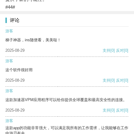
#44#
评论
游客
梯子神器，ins随便看，美美哒！
2025-08-29
支持
[0]
反对
[0]
游客
这个软件很好用
2025-08-29
支持
[0]
反对
[0]
游客
这款加速器VPM应用程序可以给你提供全球覆盖和最高安全性的连接。
2025-08-29
支持
[0]
反对
[0]
游客
这款app的功能非常强大，可以满足我所有的工作需求，让我能够在工作
中游刃有余。