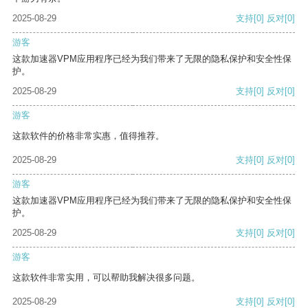
2025-08-29
支持
[0]
反对
[0]
游客
这款加速器VPM应用程序已经为我们带来了无限的隐私保护和安全性保
护。
2025-08-29
支持
[0]
反对
[0]
游客
这款软件的价格非常实惠，值得推荐。
2025-08-29
支持
[0]
反对
[0]
游客
这款加速器VPM应用程序已经为我们带来了无限的隐私保护和安全性保
护。
2025-08-29
支持
[0]
反对
[0]
游客
这款软件非常实用，可以帮助我解决很多问题。
2025-08-29
支持
[0]
反对
[0]