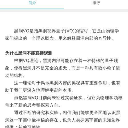
简介
排行
黑洞VQ是指黑洞视界量子(VQ)的缩写，它是由物理学
家们提出的一个理论概念，用来解释黑洞内部的奇异性。
为什么黑洞不能直接观测
根据VQ理论，黑洞内部可能存在着一种特殊的量子现
象，使得黑洞并不是完全的虚无，而是一种具有微小粒子运
动的结构。
这一理论对于揭示黑洞内部的奥秘具有重要作用，也有
助于我们更深入地理解宇宙的本质。
虽然黑洞VQ目前尚未经过实验证实，但它为物理学领域
带来了新的思考和探索方向。
通过不断的研究和实验，相信我们能够更全面地认识黑
洞这一宇宙中最神秘的存在，也为人类探索宇宙的未知边界
提供了新的可能性。