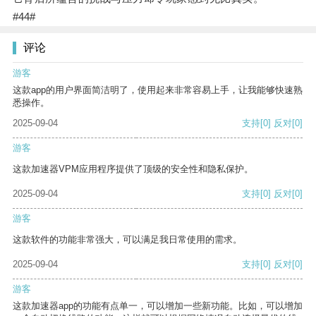
#44#
评论
游客
这款app的用户界面简洁明了，使用起来非常容易上手，让我能够快速熟
悉操作。
2025-09-04
支持
[0]
反对
[0]
游客
这款加速器VPM应用程序提供了顶级的安全性和隐私保护。
2025-09-04
支持
[0]
反对
[0]
游客
这款软件的功能非常强大，可以满足我日常使用的需求。
2025-09-04
支持
[0]
反对
[0]
游客
这款加速器app的功能有点单一，可以增加一些新功能。比如，可以增加