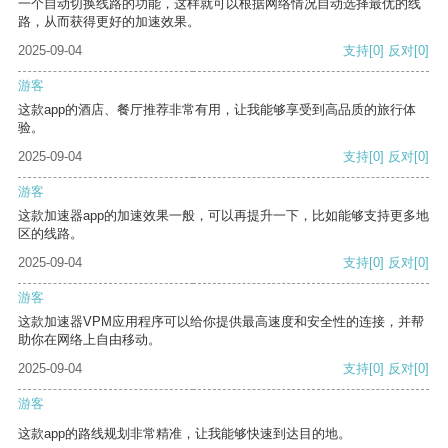
一个自动切换线路的功能，这样就可以根据网络情况自动选择最优的线
路，从而获得更好的加速效果。
2025-09-04
支持
[0]
反对
[0]
游客
这款app的酒店、餐厅推荐非常有用，让我能够享受到高品质的旅行体
验。
2025-09-04
支持
[0]
反对
[0]
游客
这款加速器app的加速效果一般，可以再提升一下，比如能够支持更多地
区的线路。
2025-09-04
支持
[0]
反对
[0]
游客
这款加速器VPM应用程序可以给你提供最高速度和安全性的连接，并帮
助你在网络上自由移动。
2025-09-04
支持
[0]
反对
[0]
游客
这款app的路线规划非常精准，让我能够快速到达目的地。