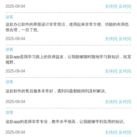
2025-09-04
支持
[0]
反对
[0]
游客
这款办公软件的界面设计非常简洁，使用起来非常方便。功能的布局也
很合理，一目了然。
2025-09-04
支持
[0]
反对
[0]
游客
这款app是我学习路上的良师益友，让我能够随时随地学习新知识，拓宽
视野。
2025-09-04
支持
[0]
反对
[0]
游客
这款软件的售后服务非常好，遇到问题都能得到及时解决。
2025-09-04
支持
[0]
反对
[0]
游客
这款app的老师非常专业，教学水平很高，让我能够学到实用的知识。
2025-09-04
支持
[0]
反对
[0]