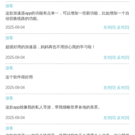
游客
这款加速器app的功能有点单一，可以增加一些新功能，比如增加一个自
动切换线路的功能。
2025-09-04
支持
[0]
反对
[0]
游客
超级好用的加速器，妈妈再也不用担心我的学习啦！
2025-09-04
支持
[0]
反对
[0]
游客
这个软件很好用
2025-09-04
支持
[0]
反对
[0]
游客
这款app就像我的私人导游，带我领略世界各地的美景。
2025-09-04
支持
[0]
反对
[0]
游客