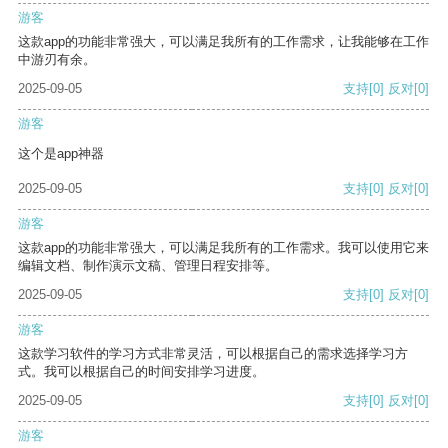
游客
这款app的功能非常强大，可以满足我所有的工作需求，让我能够在工作
中游刃有余。
2025-09-05
支持
[0]
反对
[0]
游客
这个是app神器
2025-09-05
支持
[0]
反对
[0]
游客
这款app的功能非常强大，可以满足我所有的工作需求。我可以使用它来
编辑文档、制作演示文稿、管理日程安排等。
2025-09-05
支持
[0]
反对
[0]
游客
这款学习软件的学习方式非常灵活，可以根据自己的需求选择学习方
式。我可以根据自己的时间安排学习进度。
2025-09-05
支持
[0]
反对
[0]
游客