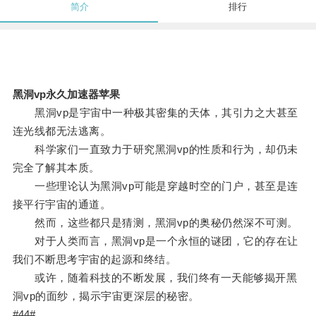
简介
排行
黑洞vp永久加速器苹果
黑洞vp是宇宙中一种极其密集的天体，其引力之大甚至
连光线都无法逃离。
科学家们一直致力于研究黑洞vp的性质和行为，却仍未
完全了解其本质。
一些理论认为黑洞vp可能是穿越时空的门户，甚至是连
接平行宇宙的通道。
然而，这些都只是猜测，黑洞vp的奥秘仍然深不可测。
对于人类而言，黑洞vp是一个永恒的谜团，它的存在让
我们不断思考宇宙的起源和终结。
或许，随着科技的不断发展，我们终有一天能够揭开黑
洞vp的面纱，揭示宇宙更深层的秘密。
#44#