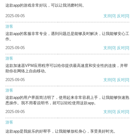
这款app的游戏非常好玩，可以让我消磨时间。
2025-09-05
支持
[0]
反对
[0]
游客
这款app的客服非常专业，遇到问题总是能够及时解决，让我能够安心工
作。
2025-09-05
支持
[0]
反对
[0]
游客
这款加速器VPM应用程序可以给你提供最高速度和安全性的连接，并帮
助你在网络上自由移动。
2025-09-05
支持
[0]
反对
[0]
游客
这款app的用户界面简洁明了，使用起来非常容易上手，让我能够快速熟
悉操作。我不用看说明书，就可以轻松使用这款app。
2025-09-05
支持
[0]
反对
[0]
游客
这款app是我娱乐的好帮手，让我能够放松身心，享受美好时光。