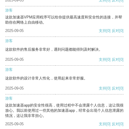
2025-09-05
支持
[0]
反对
[0]
游客
这款加速器VPM应用程序可以给你提供最高速度和安全性的连接，并帮
助你在网络上自由移动。
2025-09-05
支持
[0]
反对
[0]
游客
这款软件的售后服务非常好，遇到问题都能得到及时解决。
2025-09-05
支持
[0]
反对
[0]
游客
这款软件的设计非常人性化，使用起来非常舒服。
2025-09-05
支持
[0]
反对
[0]
游客
这款加速器app的安全性很高，使用过程中不会泄露个人信息，这让我很
放心。我以前使用过一些其他的加速器app，经常会出现个人信息泄露的
情况，这让我非常担心。
2025-09-05
支持
[0]
反对
[0]