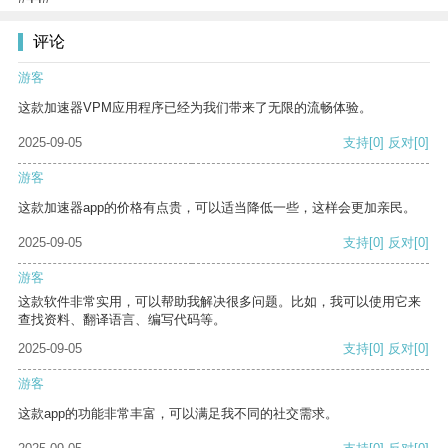
评论
游客
这款加速器VPM应用程序已经为我们带来了无限的流畅体验。
2025-09-05
支持
[0]
反对
[0]
游客
这款加速器app的价格有点贵，可以适当降低一些，这样会更加亲民。
2025-09-05
支持
[0]
反对
[0]
游客
这款软件非常实用，可以帮助我解决很多问题。比如，我可以使用它来
查找资料、翻译语言、编写代码等。
2025-09-05
支持
[0]
反对
[0]
游客
这款app的功能非常丰富，可以满足我不同的社交需求。