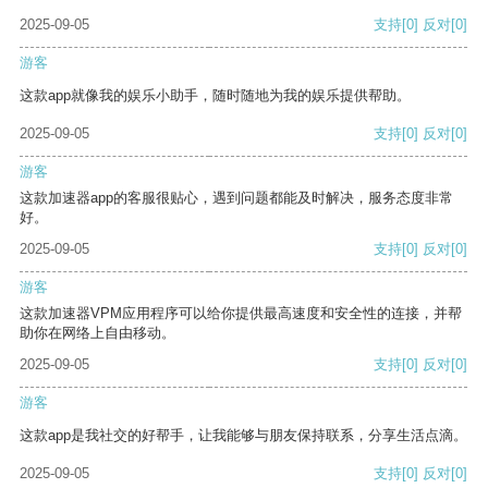
2025-09-05
支持
[0]
反对
[0]
游客
这款app就像我的娱乐小助手，随时随地为我的娱乐提供帮助。
2025-09-05
支持
[0]
反对
[0]
游客
这款加速器app的客服很贴心，遇到问题都能及时解决，服务态度非常
好。
2025-09-05
支持
[0]
反对
[0]
游客
这款加速器VPM应用程序可以给你提供最高速度和安全性的连接，并帮
助你在网络上自由移动。
2025-09-05
支持
[0]
反对
[0]
游客
这款app是我社交的好帮手，让我能够与朋友保持联系，分享生活点滴。
2025-09-05
支持
[0]
反对
[0]