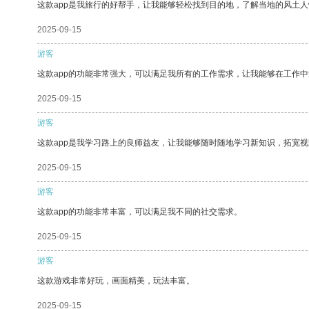
这款app是我旅行的好帮手，让我能够轻松找到目的地，了解当地的风土人
2025-09-15
游客
这款app的功能非常强大，可以满足我所有的工作需求，让我能够在工作
2025-09-15
游客
这款app是我学习路上的良师益友，让我能够随时随地学习新知识，拓宽视
2025-09-15
游客
这款app的功能非常丰富，可以满足我不同的社交需求。
2025-09-15
游客
这款游戏非常好玩，画面精美，玩法丰富。
2025-09-15