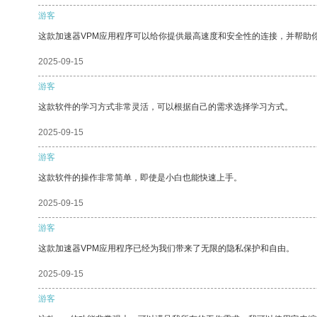
游客
这款加速器VPM应用程序可以给你提供最高速度和安全性的连接，并帮助
2025-09-15
游客
这款软件的学习方式非常灵活，可以根据自己的需求选择学习方式。
2025-09-15
游客
这款软件的操作非常简单，即使是小白也能快速上手。
2025-09-15
游客
这款加速器VPM应用程序已经为我们带来了无限的隐私保护和自由。
2025-09-15
游客