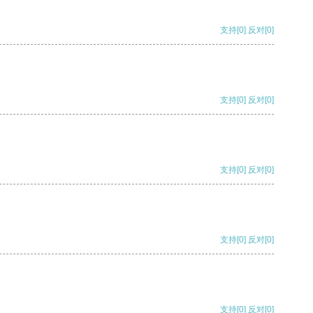
支持
[0]
反对
[0]
支持
[0]
反对
[0]
支持
[0]
反对
[0]
支持
[0]
反对
[0]
支持
[0]
反对
[0]