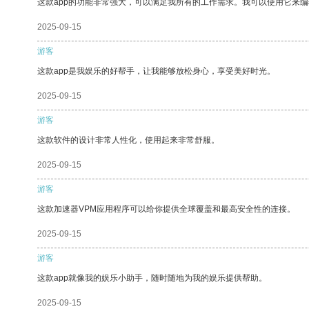
这款app的功能非常强大，可以满足我所有的工作需求。我可以使用它来
2025-09-15
游客
这款app是我娱乐的好帮手，让我能够放松身心，享受美好时光。
2025-09-15
游客
这款软件的设计非常人性化，使用起来非常舒服。
2025-09-15
游客
这款加速器VPM应用程序可以给你提供全球覆盖和最高安全性的连接。
2025-09-15
游客
这款app就像我的娱乐小助手，随时随地为我的娱乐提供帮助。
2025-09-15