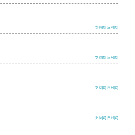
支持
[0]
反对
[0]
支持
[0]
反对
[0]
支持
[0]
反对
[0]
支持
[0]
反对
[0]