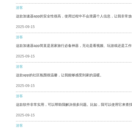
游客
这款加速器app的安全性很高，使用过程中不会泄露个人信息，让我非常放
2025-09-15
游客
这款加速器app简直是居家旅行必备神器，无论是看视频、玩游戏还是工
2025-09-15
游客
这款app的社区氛围很温馨，让我能够感受到家的温暖。
2025-09-15
游客
这款软件非常实用，可以帮助我解决很多问题。比如，我可以使用它来查
2025-09-15
游客