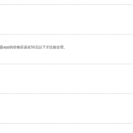
器app的价格应该在50元以下才比较合理。