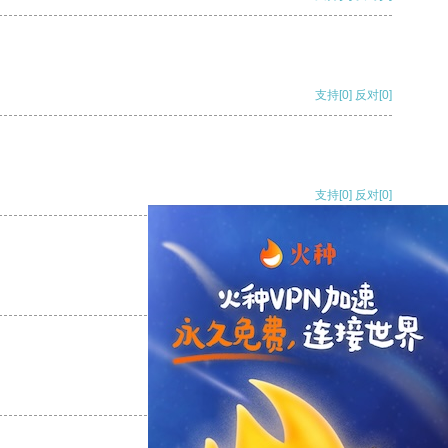
支持
[0]
反对
[0]
支持
[0]
反对
[0]
支持
[0]
反对
[0]
支持
[0]
反对
[0]