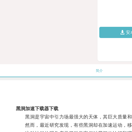
安
简介
黑洞加速下载器下载
黑洞是宇宙中引力场最强大的天体，其巨大质量和
然而，最近研究发现，有些黑洞却在加速运动，移