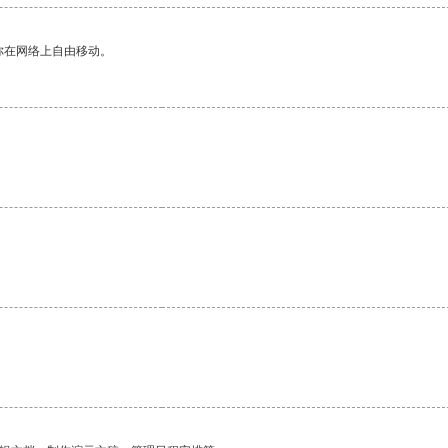
你在网络上自由移动。