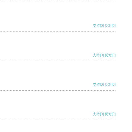
支持
[0]
反对
[0]
支持
[0]
反对
[0]
支持
[0]
反对
[0]
支持
[0]
反对
[0]