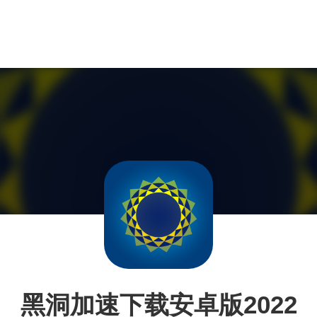
黑洞加速下载安卓版2022