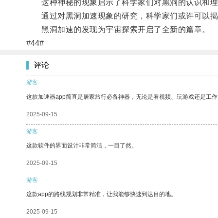
这种神秘的现象启示了科学家们对黑洞的认识和理
通过对黑洞加速现象的研究，科学家们或许可以揭示
黑洞加速的发现为宇宙探索开启了全新的篇章。
#44#
评论
游客
这款加速器app简直是居家旅行必备神器，无论是看视频、玩游戏还是工
2025-09-15
游客
这款软件的界面设计非常简洁，一目了然。
2025-09-15
游客
这款app的路线规划非常精准，让我能够快速到达目的地。
2025-09-15