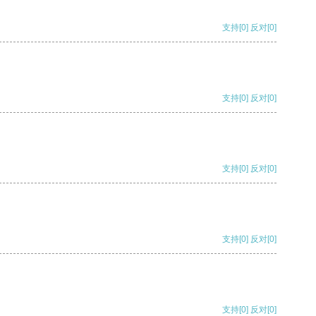
支持
[0]
反对
[0]
支持
[0]
反对
[0]
支持
[0]
反对
[0]
支持
[0]
反对
[0]
支持
[0]
反对
[0]