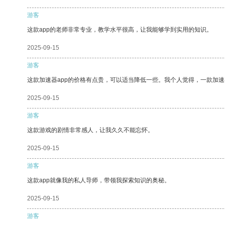
游客
这款app的老师非常专业，教学水平很高，让我能够学到实用的知识。
2025-09-15
游客
这款加速器app的价格有点贵，可以适当降低一些。我个人觉得，一款加速
2025-09-15
游客
这款游戏的剧情非常感人，让我久久不能忘怀。
2025-09-15
游客
这款app就像我的私人导师，带领我探索知识的奥秘。
2025-09-15
游客